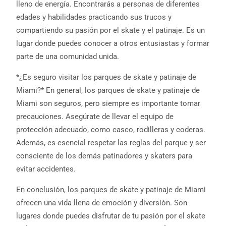
lleno de energía. Encontrarás a personas de diferentes
edades y habilidades practicando sus trucos y
compartiendo su pasión por el skate y el patinaje. Es un
lugar donde puedes conocer a otros entusiastas y formar
parte de una comunidad unida.
*¿Es seguro visitar los parques de skate y patinaje de
Miami?* En general, los parques de skate y patinaje de
Miami son seguros, pero siempre es importante tomar
precauciones. Asegúrate de llevar el equipo de
protección adecuado, como casco, rodilleras y coderas.
Además, es esencial respetar las reglas del parque y ser
consciente de los demás patinadores y skaters para
evitar accidentes.
En conclusión, los parques de skate y patinaje de Miami
ofrecen una vida llena de emoción y diversión. Son
lugares donde puedes disfrutar de tu pasión por el skate