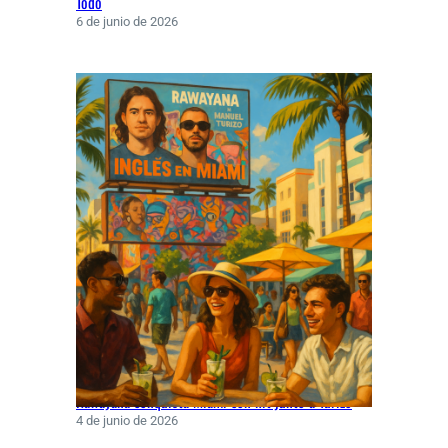
Todo
6 de junio de 2026
Rawayana conquista Miami con hit junto a Turizo
4 de junio de 2026