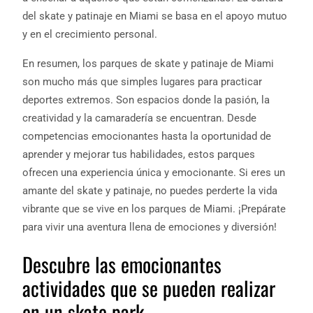
del skate y patinaje en Miami se basa en el apoyo mutuo
y en el crecimiento personal.
En resumen, los parques de skate y patinaje de Miami
son mucho más que simples lugares para practicar
deportes extremos. Son espacios donde la pasión, la
creatividad y la camaradería se encuentran. Desde
competencias emocionantes hasta la oportunidad de
aprender y mejorar tus habilidades, estos parques
ofrecen una experiencia única y emocionante. Si eres un
amante del skate y patinaje, no puedes perderte la vida
vibrante que se vive en los parques de Miami. ¡Prepárate
para vivir una aventura llena de emociones y diversión!
Descubre las emocionantes
actividades que se pueden realizar
en un skate park