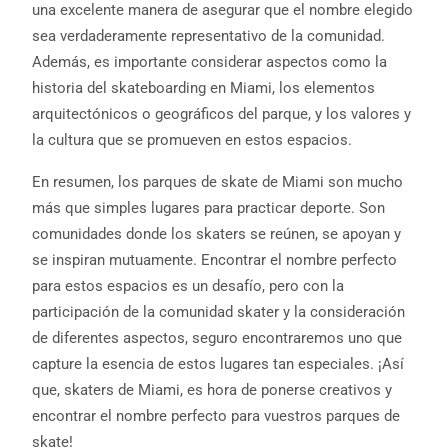
una excelente manera de asegurar que el nombre elegido
sea verdaderamente representativo de la comunidad.
Además, es importante considerar aspectos como la
historia del skateboarding en Miami, los elementos
arquitectónicos o geográficos del parque, y los valores y
la cultura que se promueven en estos espacios.
En resumen, los parques de skate de Miami son mucho
más que simples lugares para practicar deporte. Son
comunidades donde los skaters se reúnen, se apoyan y
se inspiran mutuamente. Encontrar el nombre perfecto
para estos espacios es un desafío, pero con la
participación de la comunidad skater y la consideración
de diferentes aspectos, seguro encontraremos uno que
capture la esencia de estos lugares tan especiales. ¡Así
que, skaters de Miami, es hora de ponerse creativos y
encontrar el nombre perfecto para vuestros parques de
skate!