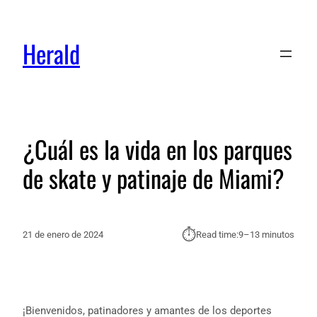
Herald
¿Cuál es la vida en los parques
de skate y patinaje de Miami?
⏱︎
21 de enero de 2024
Read time:
9–13 minutos
¡Bienvenidos, patinadores y amantes de los deportes