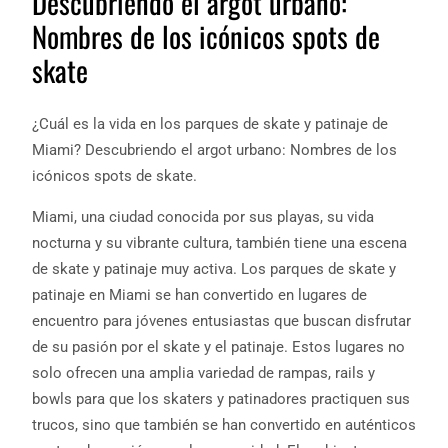
Descubriendo el argot urbano:
Nombres de los icónicos spots de
skate
¿Cuál es la vida en los parques de skate y patinaje de
Miami? Descubriendo el argot urbano: Nombres de los
icónicos spots de skate.
Miami, una ciudad conocida por sus playas, su vida
nocturna y su vibrante cultura, también tiene una escena
de skate y patinaje muy activa. Los parques de skate y
patinaje en Miami se han convertido en lugares de
encuentro para jóvenes entusiastas que buscan disfrutar
de su pasión por el skate y el patinaje. Estos lugares no
solo ofrecen una amplia variedad de rampas, rails y
bowls para que los skaters y patinadores practiquen sus
trucos, sino que también se han convertido en auténticos