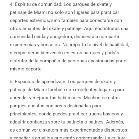
4. Espíritu de comunidad: Los parques de skate y
patinaje de Miami no solo son lugares para practicar
deportes extremos, sino también para conectarse con
otros amantes del skate y patinaje. Aquí encontrarás una
comunidad unida y acogedora, dispuesta a compartir
experiencias y consejos. No importa tu nivel de habilidad,
siempre serás bienvenido en estos parques y podrás
disfrutar de la compañía de personas apasionadas por el
mismo deporte.
5. Espacios de aprendizaje: Los parques de skate y
patinaje de Miami también son excelentes lugares para
aprender y mejorar tus habilidades. Muchos de estos
parques cuentan con áreas designadas para
principiantes, donde puedes practicar trucos básicos y
adquirir confianza sobre tu patineta o patines. Además,
es común ver a skaters más experimentados dispuestos
a enseñar a aquellos que están comenzando. La cultura