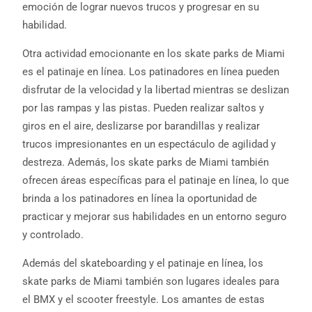
emoción de lograr nuevos trucos y progresar en su
habilidad.
Otra actividad emocionante en los skate parks de Miami
es el patinaje en línea. Los patinadores en línea pueden
disfrutar de la velocidad y la libertad mientras se deslizan
por las rampas y las pistas. Pueden realizar saltos y
giros en el aire, deslizarse por barandillas y realizar
trucos impresionantes en un espectáculo de agilidad y
destreza. Además, los skate parks de Miami también
ofrecen áreas específicas para el patinaje en línea, lo que
brinda a los patinadores en línea la oportunidad de
practicar y mejorar sus habilidades en un entorno seguro
y controlado.
Además del skateboarding y el patinaje en línea, los
skate parks de Miami también son lugares ideales para
el BMX y el scooter freestyle. Los amantes de estas