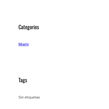
Categories
Miami
Tags
Sin etiquetas