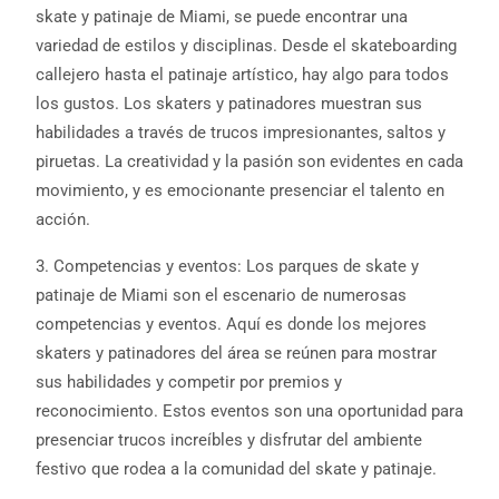
skate y patinaje de Miami, se puede encontrar una
variedad de estilos y disciplinas. Desde el skateboarding
callejero hasta el patinaje artístico, hay algo para todos
los gustos. Los skaters y patinadores muestran sus
habilidades a través de trucos impresionantes, saltos y
piruetas. La creatividad y la pasión son evidentes en cada
movimiento, y es emocionante presenciar el talento en
acción.
3. Competencias y eventos: Los parques de skate y
patinaje de Miami son el escenario de numerosas
competencias y eventos. Aquí es donde los mejores
skaters y patinadores del área se reúnen para mostrar
sus habilidades y competir por premios y
reconocimiento. Estos eventos son una oportunidad para
presenciar trucos increíbles y disfrutar del ambiente
festivo que rodea a la comunidad del skate y patinaje.