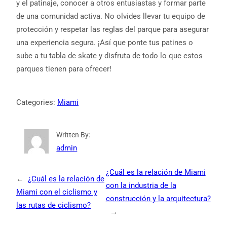
y el patinaje, conocer a otros entusiastas y formar parte
de una comunidad activa. No olvides llevar tu equipo de
protección y respetar las reglas del parque para asegurar
una experiencia segura. ¡Así que ponte tus patines o
sube a tu tabla de skate y disfruta de todo lo que estos
parques tienen para ofrecer!
Categories:
Miami
Written By:
admin
¿Cuál es la relación de Miami
←
¿Cuál es la relación de
con la industria de la
Miami con el ciclismo y
construcción y la arquitectura?
las rutas de ciclismo?
→