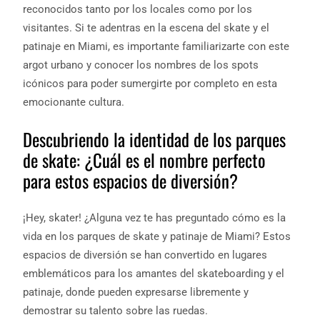
reconocidos tanto por los locales como por los
visitantes. Si te adentras en la escena del skate y el
patinaje en Miami, es importante familiarizarte con este
argot urbano y conocer los nombres de los spots
icónicos para poder sumergirte por completo en esta
emocionante cultura.
Descubriendo la identidad de los parques
de skate: ¿Cuál es el nombre perfecto
para estos espacios de diversión?
¡Hey, skater! ¿Alguna vez te has preguntado cómo es la
vida en los parques de skate y patinaje de Miami? Estos
espacios de diversión se han convertido en lugares
emblemáticos para los amantes del skateboarding y el
patinaje, donde pueden expresarse libremente y
demostrar su talento sobre las ruedas.