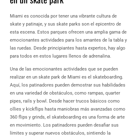
Miami es conocida por tener una vibrante cultura de
skate y patinaje, y sus skate parks son el epicentro de
esta escena. Estos parques ofrecen una amplia gama de
emocionantes actividades para los amantes de la tabla y
las ruedas. Desde principiantes hasta expertos, hay algo
para todos en estos lugares llenos de adrenalina.
Una de las emocionantes actividades que se pueden
realizar en un skate park de Miami es el skateboarding.
Aquí, los patinadores pueden demostrar sus habilidades
en una variedad de obstáculos, como rampas, quarter
pipes, rails y bowl. Desde hacer trucos básicos como
ollies y kickflips hasta maniobras más avanzadas como
360 flips y grinds, el skateboarding es una forma de arte
en movimiento. Los patinadores pueden desafiar sus
límites y superar nuevos obstáculos, sintiendo la