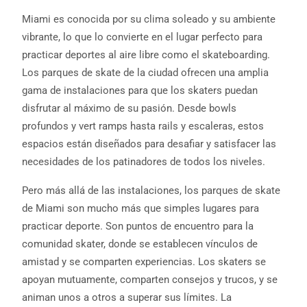
Miami es conocida por su clima soleado y su ambiente
vibrante, lo que lo convierte en el lugar perfecto para
practicar deportes al aire libre como el skateboarding.
Los parques de skate de la ciudad ofrecen una amplia
gama de instalaciones para que los skaters puedan
disfrutar al máximo de su pasión. Desde bowls
profundos y vert ramps hasta rails y escaleras, estos
espacios están diseñados para desafiar y satisfacer las
necesidades de los patinadores de todos los niveles.
Pero más allá de las instalaciones, los parques de skate
de Miami son mucho más que simples lugares para
practicar deporte. Son puntos de encuentro para la
comunidad skater, donde se establecen vínculos de
amistad y se comparten experiencias. Los skaters se
apoyan mutuamente, comparten consejos y trucos, y se
animan unos a otros a superar sus límites. La