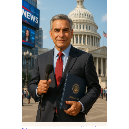
Del Periodismo al Poder: Eliott Rodríguez Va por