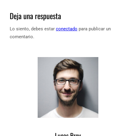
Deja una respuesta
Lo siento, debes estar
conectado
para publicar un
comentario.
Lucas Brey