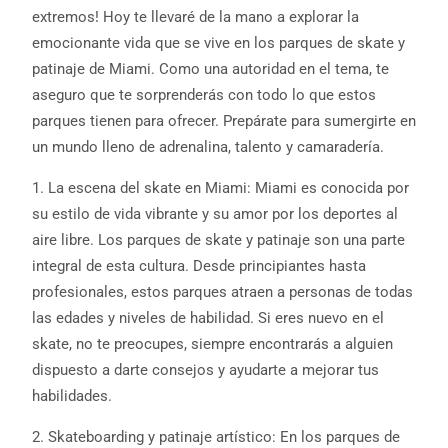
extremos! Hoy te llevaré de la mano a explorar la
emocionante vida que se vive en los parques de skate y
patinaje de Miami. Como una autoridad en el tema, te
aseguro que te sorprenderás con todo lo que estos
parques tienen para ofrecer. Prepárate para sumergirte en
un mundo lleno de adrenalina, talento y camaradería.
1. La escena del skate en Miami: Miami es conocida por
su estilo de vida vibrante y su amor por los deportes al
aire libre. Los parques de skate y patinaje son una parte
integral de esta cultura. Desde principiantes hasta
profesionales, estos parques atraen a personas de todas
las edades y niveles de habilidad. Si eres nuevo en el
skate, no te preocupes, siempre encontrarás a alguien
dispuesto a darte consejos y ayudarte a mejorar tus
habilidades.
2. Skateboarding y patinaje artístico: En los parques de