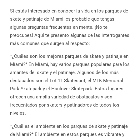
Si estás interesado en conocer la vida en los parques de
skate y patinaje de Miami, es probable que tengas
algunas preguntas frecuentes en mente. ¡No te
preocupes! Aquí te presento algunas de las interrogantes
más comunes que surgen al respecto:
*¿Cuáles son los mejores parques de skate y patinaje en
Miami?* En Miami, hay varios parques populares para los
amantes del skate y el patinaje. Algunos de los más
destacados son el Lot 11 Skatespot, el MLK Memorial
Park Skatepark y el Haulover Skatepark. Estos lugares
ofrecen una amplia variedad de obstáculos y son
frecuentados por skaters y patinadores de todos los
niveles.
*¿Cuál es el ambiente en los parques de skate y patinaje
de Miami?* El ambiente en estos parques es vibrante y