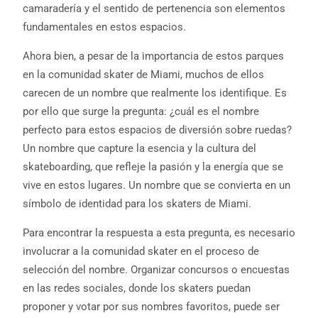
camaradería y el sentido de pertenencia son elementos
fundamentales en estos espacios.
Ahora bien, a pesar de la importancia de estos parques
en la comunidad skater de Miami, muchos de ellos
carecen de un nombre que realmente los identifique. Es
por ello que surge la pregunta: ¿cuál es el nombre
perfecto para estos espacios de diversión sobre ruedas?
Un nombre que capture la esencia y la cultura del
skateboarding, que refleje la pasión y la energía que se
vive en estos lugares. Un nombre que se convierta en un
símbolo de identidad para los skaters de Miami.
Para encontrar la respuesta a esta pregunta, es necesario
involucrar a la comunidad skater en el proceso de
selección del nombre. Organizar concursos o encuestas
en las redes sociales, donde los skaters puedan
proponer y votar por sus nombres favoritos, puede ser