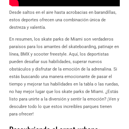
Desde saltos en el aire hasta acrobacias en barandillas,
estos deportes ofrecen una combinación única de
destreza y valentía.
En resumen, los skate parks de Miami son verdaderos
paraísos para los amantes del skateboarding, patinaje en
línea, BMX y scooter freestyle. Aquí, los deportistas
pueden desafiar sus habilidades, superar nuevos
obstáculos y disfrutar de la emoción de la adrenalina. Si
estás buscando una manera emocionante de pasar el
tiempo y mejorar tus habilidades en la tabla o las ruedas,
no hay mejor lugar que los skate parks de Miami. ¿Estás
listo para unirte a la diversión y sentir la emoción? ¡Ven y
descubre todo lo que estos increíbles parques tienen
para ofrecer!