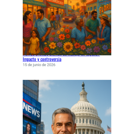
Florida prohíbe examen de manejo en español:
Impacto y controversia
15 de junio de 2026