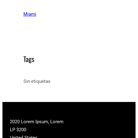
Miami
Tags
Sin etiquetas
2020 Lorem Ipsum, Lorem
LP 3200
United States