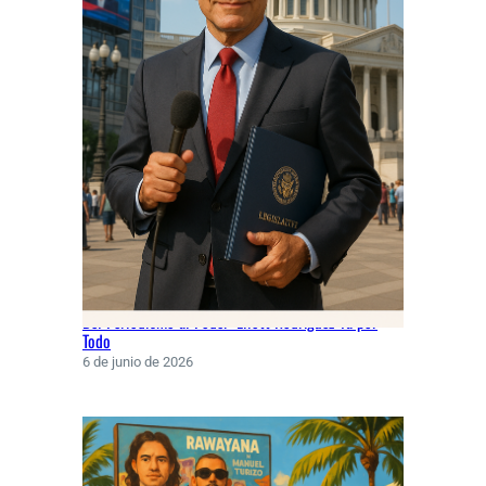
Del Periodismo al Poder: Eliott Rodríguez Va por
Todo
6 de junio de 2026