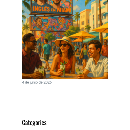
Rawayana conquista Miami con hit junto a Turizo
4 de junio de 2026
Categories