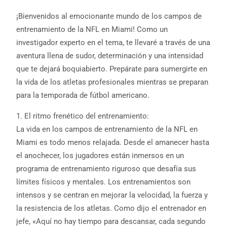
¡Bienvenidos al emocionante mundo de los campos de
entrenamiento de la NFL en Miami! Como un
investigador experto en el tema, te llevaré a través de una
aventura llena de sudor, determinación y una intensidad
que te dejará boquiabierto. Prepárate para sumergirte en
la vida de los atletas profesionales mientras se preparan
para la temporada de fútbol americano.
1. El ritmo frenético del entrenamiento:
La vida en los campos de entrenamiento de la NFL en
Miami es todo menos relajada. Desde el amanecer hasta
el anochecer, los jugadores están inmersos en un
programa de entrenamiento riguroso que desafía sus
límites físicos y mentales. Los entrenamientos son
intensos y se centran en mejorar la velocidad, la fuerza y
la resistencia de los atletas. Como dijo el entrenador en
jefe, «Aquí no hay tiempo para descansar, cada segundo