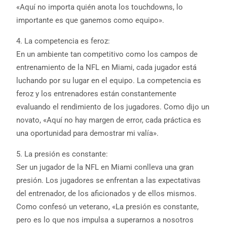
«Aquí no importa quién anota los touchdowns, lo
importante es que ganemos como equipo».
4. La competencia es feroz:
En un ambiente tan competitivo como los campos de
entrenamiento de la NFL en Miami, cada jugador está
luchando por su lugar en el equipo. La competencia es
feroz y los entrenadores están constantemente
evaluando el rendimiento de los jugadores. Como dijo un
novato, «Aquí no hay margen de error, cada práctica es
una oportunidad para demostrar mi valía».
5. La presión es constante:
Ser un jugador de la NFL en Miami conlleva una gran
presión. Los jugadores se enfrentan a las expectativas
del entrenador, de los aficionados y de ellos mismos.
Como confesó un veterano, «La presión es constante,
pero es lo que nos impulsa a superarnos a nosotros