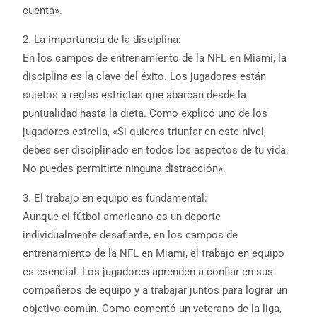
cuenta».
2. La importancia de la disciplina:
En los campos de entrenamiento de la NFL en Miami, la
disciplina es la clave del éxito. Los jugadores están
sujetos a reglas estrictas que abarcan desde la
puntualidad hasta la dieta. Como explicó uno de los
jugadores estrella, «Si quieres triunfar en este nivel,
debes ser disciplinado en todos los aspectos de tu vida.
No puedes permitirte ninguna distracción».
3. El trabajo en equipo es fundamental:
Aunque el fútbol americano es un deporte
individualmente desafiante, en los campos de
entrenamiento de la NFL en Miami, el trabajo en equipo
es esencial. Los jugadores aprenden a confiar en sus
compañeros de equipo y a trabajar juntos para lograr un
objetivo común. Como comentó un veterano de la liga,