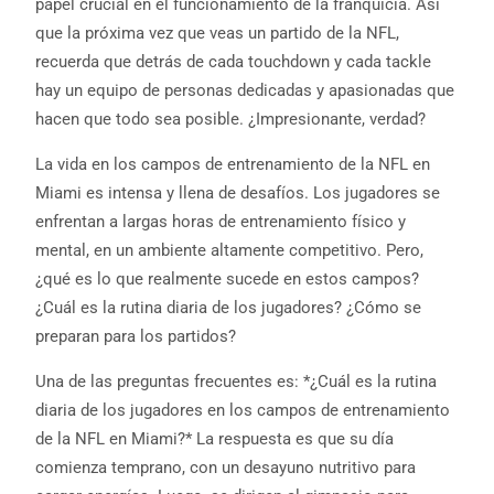
papel crucial en el funcionamiento de la franquicia. Así
que la próxima vez que veas un partido de la NFL,
recuerda que detrás de cada touchdown y cada tackle
hay un equipo de personas dedicadas y apasionadas que
hacen que todo sea posible. ¿Impresionante, verdad?
La vida en los campos de entrenamiento de la NFL en
Miami es intensa y llena de desafíos. Los jugadores se
enfrentan a largas horas de entrenamiento físico y
mental, en un ambiente altamente competitivo. Pero,
¿qué es lo que realmente sucede en estos campos?
¿Cuál es la rutina diaria de los jugadores? ¿Cómo se
preparan para los partidos?
Una de las preguntas frecuentes es: *¿Cuál es la rutina
diaria de los jugadores en los campos de entrenamiento
de la NFL en Miami?* La respuesta es que su día
comienza temprano, con un desayuno nutritivo para