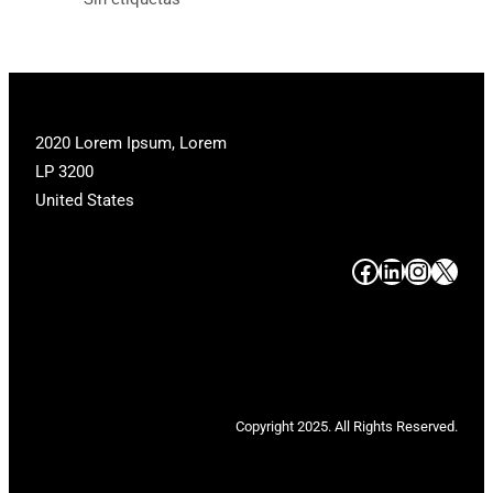
2020 Lorem Ipsum, Lorem
LP 3200
United States
#
#
#
#
Copyright 2025. All Rights Reserved.