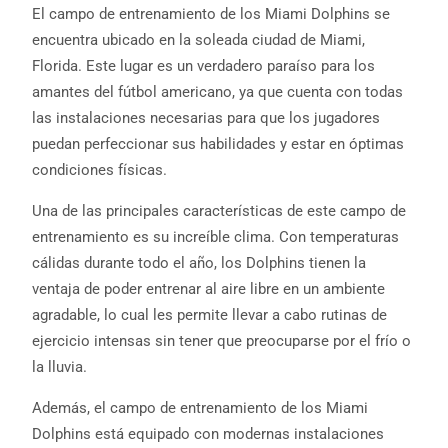
El campo de entrenamiento de los Miami Dolphins se
encuentra ubicado en la soleada ciudad de Miami,
Florida. Este lugar es un verdadero paraíso para los
amantes del fútbol americano, ya que cuenta con todas
las instalaciones necesarias para que los jugadores
puedan perfeccionar sus habilidades y estar en óptimas
condiciones físicas.
Una de las principales características de este campo de
entrenamiento es su increíble clima. Con temperaturas
cálidas durante todo el año, los Dolphins tienen la
ventaja de poder entrenar al aire libre en un ambiente
agradable, lo cual les permite llevar a cabo rutinas de
ejercicio intensas sin tener que preocuparse por el frío o
la lluvia.
Además, el campo de entrenamiento de los Miami
Dolphins está equipado con modernas instalaciones