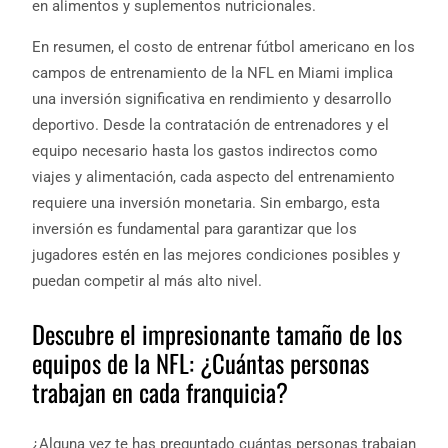
en alimentos y suplementos nutricionales.
En resumen, el costo de entrenar fútbol americano en los
campos de entrenamiento de la NFL en Miami implica
una inversión significativa en rendimiento y desarrollo
deportivo. Desde la contratación de entrenadores y el
equipo necesario hasta los gastos indirectos como
viajes y alimentación, cada aspecto del entrenamiento
requiere una inversión monetaria. Sin embargo, esta
inversión es fundamental para garantizar que los
jugadores estén en las mejores condiciones posibles y
puedan competir al más alto nivel.
Descubre el impresionante tamaño de los
equipos de la NFL: ¿Cuántas personas
trabajan en cada franquicia?
¿Alguna vez te has preguntado cuántas personas trabajan