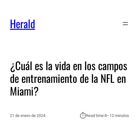
Herald
¿Cuál es la vida en los campos
de entrenamiento de la NFL en
Miami?
⏱︎
21 de enero de 2024
Read time:
8–12 minutos