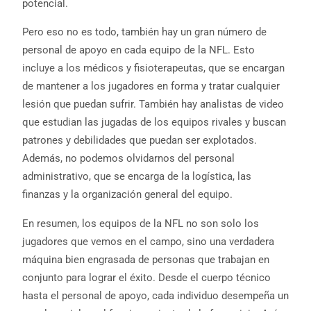
potencial.
Pero eso no es todo, también hay un gran número de
personal de apoyo en cada equipo de la NFL. Esto
incluye a los médicos y fisioterapeutas, que se encargan
de mantener a los jugadores en forma y tratar cualquier
lesión que puedan sufrir. También hay analistas de video
que estudian las jugadas de los equipos rivales y buscan
patrones y debilidades que puedan ser explotados.
Además, no podemos olvidarnos del personal
administrativo, que se encarga de la logística, las
finanzas y la organización general del equipo.
En resumen, los equipos de la NFL no son solo los
jugadores que vemos en el campo, sino una verdadera
máquina bien engrasada de personas que trabajan en
conjunto para lograr el éxito. Desde el cuerpo técnico
hasta el personal de apoyo, cada individuo desempeña un