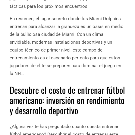
tácticas para los próximos encuentros.
En resumen, el lugar secreto donde los Miami Dolphins
entrenan para alcanzar la grandeza es un oasis en medio
de la bulliciosa ciudad de Miami. Con un clima
envidiable, modernas instalaciones deportivas y un
equipo técnico de primer nivel, este campo de
entrenamiento es el escenario perfecto para que estos
jugadores de élite se preparen para dominar el juego en
la NFL.
Descubre el costo de entrenar fútbol
americano: inversión en rendimiento
y desarrollo deportivo
¿Alguna vez te has preguntado cuánto cuesta entrenar
fútbol americano? Descubrir el costo de entrenar este