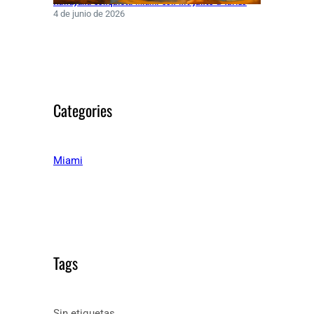
4 de junio de 2026
Categories
Miami
Tags
Sin etiquetas