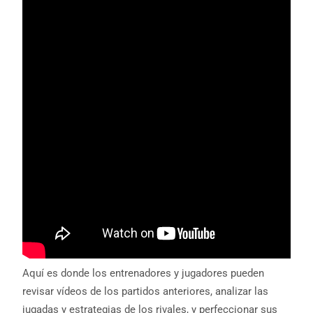
Aquí es donde los entrenadores y jugadores pueden
revisar vídeos de los partidos anteriores, analizar las
jugadas y estrategias de los rivales, y perfeccionar sus