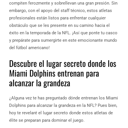
compiten ferozmente y sobrellevan una gran presión. Sin
embargo, con el apoyo del staff técnico, estos atletas
profesionales están listos para enfrentar cualquier
obstáculo que se les presente en su camino hacia el
éxito en la temporada de la NFL. ¡Así que ponte tu casco
y prepárate para sumergirte en este emocionante mundo
del fútbol americano!
Descubre el lugar secreto donde los
Miami Dolphins entrenan para
alcanzar la grandeza
¿Alguna vez te has preguntado dónde entrenan los Miami
Dolphins para alcanzar la grandeza en la NFL? Pues bien,
hoy te revelaré el lugar secreto donde estos atletas de
élite se preparan para dominar el juego.