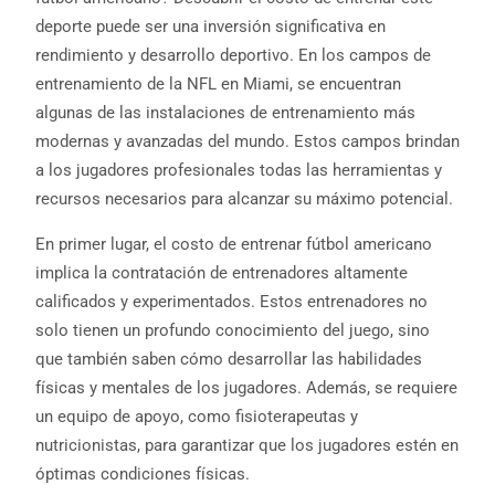
deporte puede ser una inversión significativa en
rendimiento y desarrollo deportivo. En los campos de
entrenamiento de la NFL en Miami, se encuentran
algunas de las instalaciones de entrenamiento más
modernas y avanzadas del mundo. Estos campos brindan
a los jugadores profesionales todas las herramientas y
recursos necesarios para alcanzar su máximo potencial.
En primer lugar, el costo de entrenar fútbol americano
implica la contratación de entrenadores altamente
calificados y experimentados. Estos entrenadores no
solo tienen un profundo conocimiento del juego, sino
que también saben cómo desarrollar las habilidades
físicas y mentales de los jugadores. Además, se requiere
un equipo de apoyo, como fisioterapeutas y
nutricionistas, para garantizar que los jugadores estén en
óptimas condiciones físicas.