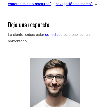
entretenimiento nocturno?
navegación de recreo?
→
Deja una respuesta
Lo siento, debes estar
conectado
para publicar un
comentario.