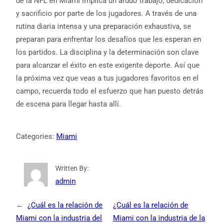
de la NFL en Miami implica un arduo trabajo, dedicación
y sacrificio por parte de los jugadores. A través de una
rutina diaria intensa y una preparación exhaustiva, se
preparan para enfrentar los desafíos que les esperan en
los partidos. La disciplina y la determinación son clave
para alcanzar el éxito en este exigente deporte. Así que
la próxima vez que veas a tus jugadores favoritos en el
campo, recuerda todo el esfuerzo que han puesto detrás
de escena para llegar hasta allí.
Categories:
Miami
Written By:
admin
←
¿Cuál es la relación de
¿Cuál es la relación de
Miami con la industria del
Miami con la industria de la