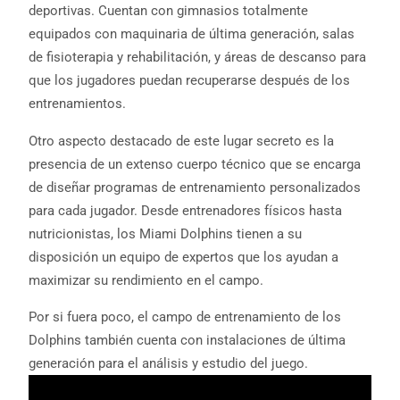
deportivas. Cuentan con gimnasios totalmente
equipados con maquinaria de última generación, salas
de fisioterapia y rehabilitación, y áreas de descanso para
que los jugadores puedan recuperarse después de los
entrenamientos.
Otro aspecto destacado de este lugar secreto es la
presencia de un extenso cuerpo técnico que se encarga
de diseñar programas de entrenamiento personalizados
para cada jugador. Desde entrenadores físicos hasta
nutricionistas, los Miami Dolphins tienen a su
disposición un equipo de expertos que los ayudan a
maximizar su rendimiento en el campo.
Por si fuera poco, el campo de entrenamiento de los
Dolphins también cuenta con instalaciones de última
generación para el análisis y estudio del juego.