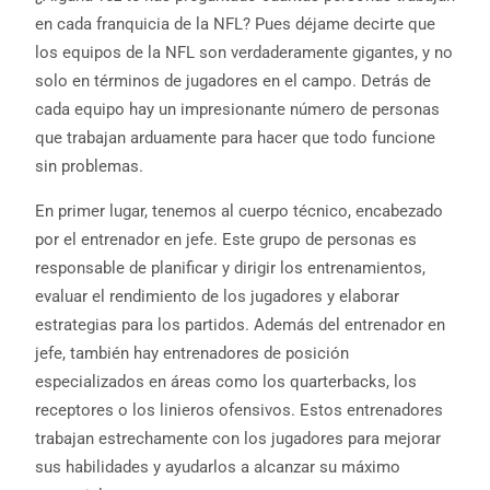
en cada franquicia de la NFL? Pues déjame decirte que
los equipos de la NFL son verdaderamente gigantes, y no
solo en términos de jugadores en el campo. Detrás de
cada equipo hay un impresionante número de personas
que trabajan arduamente para hacer que todo funcione
sin problemas.
En primer lugar, tenemos al cuerpo técnico, encabezado
por el entrenador en jefe. Este grupo de personas es
responsable de planificar y dirigir los entrenamientos,
evaluar el rendimiento de los jugadores y elaborar
estrategias para los partidos. Además del entrenador en
jefe, también hay entrenadores de posición
especializados en áreas como los quarterbacks, los
receptores o los linieros ofensivos. Estos entrenadores
trabajan estrechamente con los jugadores para mejorar
sus habilidades y ayudarlos a alcanzar su máximo