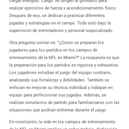
cargar energías. Luego, se dirigen al gimnasio para
realizar ejercicios de fuerza y acondicionamiento físico.
Después de eso, se dedican a practicar diferentes
jugadas y estrategias en el campo. Todo esto bajo la
supervisión de entrenadores y personal especializado.
Otra pregunta común es: *¿Cómo se preparan los
jugadores para los partidos en los campos de
entrenamiento de la NFL en Miami?* La respuesta es que
la preparación para los partidos es rigurosa y exhaustiva.
Los jugadores estudian el juego del equipo contrario,
analizando sus fortalezas y debilidades. También se
enfocan en mejorar su técnica individual y trabajan en
equipo para perfeccionar sus jugadas. Además, se
realizan simulacros de partido para familiarizarse con las
situaciones que podrían enfrentar durante el juego.
En conclusión, la vida en los campos de entrenamiento