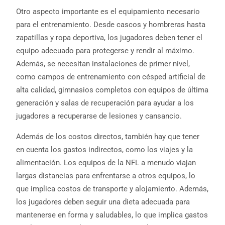
Otro aspecto importante es el equipamiento necesario
para el entrenamiento. Desde cascos y hombreras hasta
zapatillas y ropa deportiva, los jugadores deben tener el
equipo adecuado para protegerse y rendir al máximo.
Además, se necesitan instalaciones de primer nivel,
como campos de entrenamiento con césped artificial de
alta calidad, gimnasios completos con equipos de última
generación y salas de recuperación para ayudar a los
jugadores a recuperarse de lesiones y cansancio.
Además de los costos directos, también hay que tener
en cuenta los gastos indirectos, como los viajes y la
alimentación. Los equipos de la NFL a menudo viajan
largas distancias para enfrentarse a otros equipos, lo
que implica costos de transporte y alojamiento. Además,
los jugadores deben seguir una dieta adecuada para
mantenerse en forma y saludables, lo que implica gastos