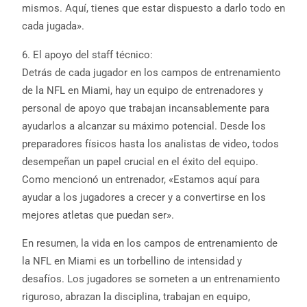
mismos. Aquí, tienes que estar dispuesto a darlo todo en
cada jugada».
6. El apoyo del staff técnico:
Detrás de cada jugador en los campos de entrenamiento
de la NFL en Miami, hay un equipo de entrenadores y
personal de apoyo que trabajan incansablemente para
ayudarlos a alcanzar su máximo potencial. Desde los
preparadores físicos hasta los analistas de video, todos
desempeñan un papel crucial en el éxito del equipo.
Como mencionó un entrenador, «Estamos aquí para
ayudar a los jugadores a crecer y a convertirse en los
mejores atletas que puedan ser».
En resumen, la vida en los campos de entrenamiento de
la NFL en Miami es un torbellino de intensidad y
desafíos. Los jugadores se someten a un entrenamiento
riguroso, abrazan la disciplina, trabajan en equipo,