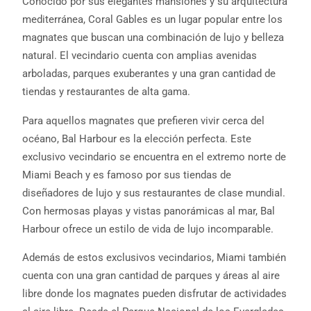
Conocido por sus elegantes mansiones y su arquitectura
mediterránea, Coral Gables es un lugar popular entre los
magnates que buscan una combinación de lujo y belleza
natural. El vecindario cuenta con amplias avenidas
arboladas, parques exuberantes y una gran cantidad de
tiendas y restaurantes de alta gama.
Para aquellos magnates que prefieren vivir cerca del
océano, Bal Harbour es la elección perfecta. Este
exclusivo vecindario se encuentra en el extremo norte de
Miami Beach y es famoso por sus tiendas de
diseñadores de lujo y sus restaurantes de clase mundial.
Con hermosas playas y vistas panorámicas al mar, Bal
Harbour ofrece un estilo de vida de lujo incomparable.
Además de estos exclusivos vecindarios, Miami también
cuenta con una gran cantidad de parques y áreas al aire
libre donde los magnates pueden disfrutar de actividades