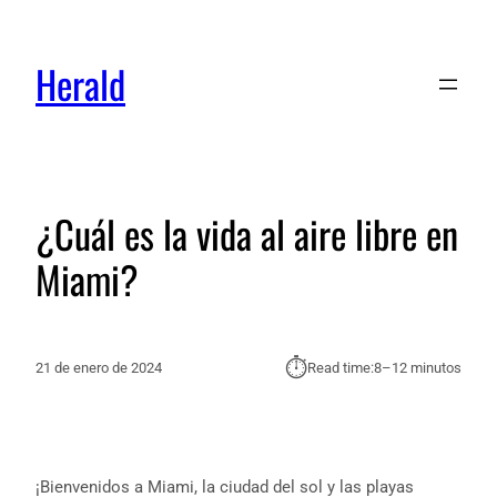
Herald
¿Cuál es la vida al aire libre en
Miami?
⏱︎
21 de enero de 2024
Read time:
8–12 minutos
¡Bienvenidos a Miami, la ciudad del sol y las playas