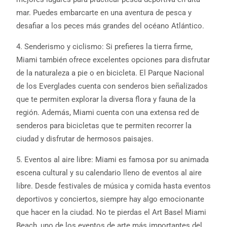
mar. Puedes embarcarte en una aventura de pesca y
desafiar a los peces más grandes del océano Atlántico.
4. Senderismo y ciclismo: Si prefieres la tierra firme,
Miami también ofrece excelentes opciones para disfrutar
de la naturaleza a pie o en bicicleta. El Parque Nacional
de los Everglades cuenta con senderos bien señalizados
que te permiten explorar la diversa flora y fauna de la
región. Además, Miami cuenta con una extensa red de
senderos para bicicletas que te permiten recorrer la
ciudad y disfrutar de hermosos paisajes.
5. Eventos al aire libre: Miami es famosa por su animada
escena cultural y su calendario lleno de eventos al aire
libre. Desde festivales de música y comida hasta eventos
deportivos y conciertos, siempre hay algo emocionante
que hacer en la ciudad. No te pierdas el Art Basel Miami
Beach, uno de los eventos de arte más importantes del