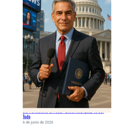
Del Periodismo al Poder: Eliott Rodríguez Va por
Todo
6 de junio de 2026