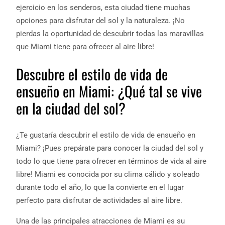
ejercicio en los senderos, esta ciudad tiene muchas
opciones para disfrutar del sol y la naturaleza. ¡No
pierdas la oportunidad de descubrir todas las maravillas
que Miami tiene para ofrecer al aire libre!
Descubre el estilo de vida de
ensueño en Miami: ¿Qué tal se vive
en la ciudad del sol?
¿Te gustaría descubrir el estilo de vida de ensueño en
Miami? ¡Pues prepárate para conocer la ciudad del sol y
todo lo que tiene para ofrecer en términos de vida al aire
libre! Miami es conocida por su clima cálido y soleado
durante todo el año, lo que la convierte en el lugar
perfecto para disfrutar de actividades al aire libre.
Una de las principales atracciones de Miami es su