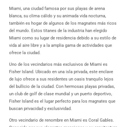
Miami, una ciudad famosa por sus playas de arena
blanca, su clima cálido y su animada vida nocturna,
también es hogar de algunos de los magnates más ricos
del mundo. Estos titanes de la industria han elegido
Miami como su lugar de residencia debido a su estilo de
vida al aire libre y a la amplia gama de actividades que
ofrece la ciudad.
Uno de los vecindarios más exclusivos de Miami es
Fisher Island. Ubicado en una isla privada, este enclave
de lujo ofrece a sus residentes un oasis tranquilo lejos
del bullicio de la ciudad. Con hermosas playas privadas,
un club de golf de clase mundial y un puerto deportivo,
Fisher Island es el lugar perfecto para los magnates que
buscan privacidad y exclusividad.
Otro vecindario de renombre en Miami es Coral Gables.