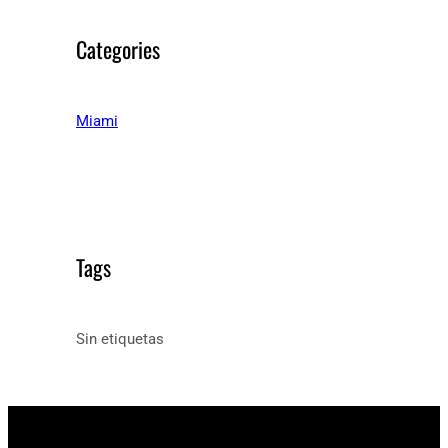
Categories
Miami
Tags
Sin etiquetas