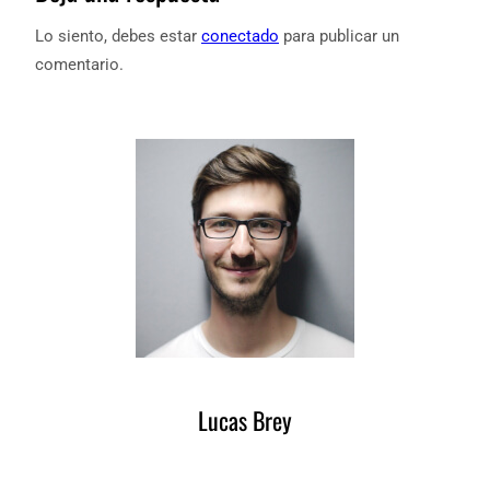
Lo siento, debes estar
conectado
para publicar un
comentario.
Lucas Brey