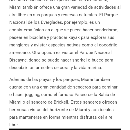
Miami también ofrece una gran variedad de actividades al
aire libre en sus parques y reservas naturales. El Parque
Nacional de los Everglades, por ejemplo, es un
ecosistema único en el que se puede hacer senderismo,
pasear en bicicleta y practicar kayak para explorar sus
manglares y avistar especies nativas como el cocodrilo
americano. Otra opción es visitar el Parque Nacional
Biscayne, donde se puede hacer snorkel o buceo para
descubrir los arrecifes de coral y la vida marina.
Además de las playas y los parques, Miami también
cuenta con una gran cantidad de senderos para caminar
o hacer jogging, como el famoso Paseo de la Bahía de
Miami o el sendero de Brickell. Estos senderos ofrecen
hermosas vistas del horizonte de Miami y son ideales
para mantenerse en forma mientras disfrutas del aire
libre.