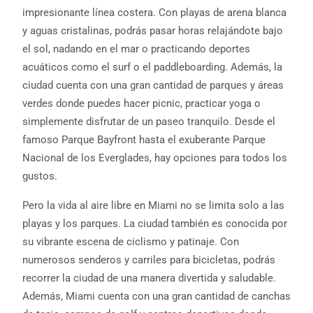
impresionante línea costera. Con playas de arena blanca
y aguas cristalinas, podrás pasar horas relajándote bajo
el sol, nadando en el mar o practicando deportes
acuáticos como el surf o el paddleboarding. Además, la
ciudad cuenta con una gran cantidad de parques y áreas
verdes donde puedes hacer picnic, practicar yoga o
simplemente disfrutar de un paseo tranquilo. Desde el
famoso Parque Bayfront hasta el exuberante Parque
Nacional de los Everglades, hay opciones para todos los
gustos.
Pero la vida al aire libre en Miami no se limita solo a las
playas y los parques. La ciudad también es conocida por
su vibrante escena de ciclismo y patinaje. Con
numerosos senderos y carriles para bicicletas, podrás
recorrer la ciudad de una manera divertida y saludable.
Además, Miami cuenta con una gran cantidad de canchas