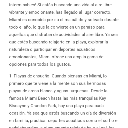
interminables! Si estás buscando una vida al aire libre
vibrante y emocionante, has llegado al lugar correcto.
Miami es conocida por su clima cálido y soleado durante
todo el año, lo que la convierte en un paraíso para
aquellos que disfrutan de actividades al aire libre. Ya sea
que estés buscando relajarte en la playa, explorar la
naturaleza o participar en deportes acuáticos
emocionantes, Miami ofrece una amplia gama de
opciones para todos los gustos.
1. Playas de ensueño: Cuando piensas en Miami, lo
primero que te viene a la mente son sus hermosas
playas de arena blanca y aguas turquesas. Desde la
famosa Miami Beach hasta las más tranquilas Key
Biscayne y Crandon Park, hay una playa para cada
ocasión. Ya sea que estés buscando un día de diversión
en familia, practicar deportes acuáticos como el surf o el