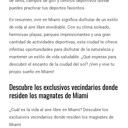
de tenis, campos de golf y centros deportivos donde
puedes practicar tus deportes favoritos.
En resumen, vivir en Miami significa disfrutar de un estilo
de vida al aire libre envidiable. Con su clima soleado,
hermosas playas, parques impresionantes y una gran
cantidad de actividades deportivas, esta ciudad te ofrece
infinitas oportunidades para disfrutar de la naturaleza y
mantener un estilo de vida saludable. ¿Qué esperas para
descubrir el encanto de la ciudad del sol? ¡Ven y vive tu
propio sueño en Miami!
Descubre los exclusivos vecindarios donde
residen los magnates de Miami
¿Cuál es la vida al aire libre en Miami? Descubre los
exclusivos vecindarios donde residen los magnates de
Miami