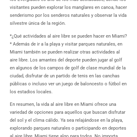
visitantes pueden explorar los manglares en canoa, hacer
senderismo por los senderos naturales y observar la vida
silvestre única de la región.
*¿Qué actividades al aire libre se pueden hacer en Miami?
* Además de ir a la playa y visitar parques naturales, en
Miami también se pueden realizar otras actividades al
aire libre. Los amantes del deporte pueden jugar al golf
en algunos de los campos de golf de clase mundial de la
ciudad, disfrutar de un partido de tenis en las canchas
públicas o incluso ver un juego de baloncesto o fútbol en
los estadios locales.
En resumen, la vida al aire libre en Miami ofrece una
variedad de opciones para aquellos que buscan disfrutar
del sol y el clima cálido. Ya sea relajándose en la playa,
explorando parques naturales o participando en deportes
al aire libre, Miami tiene algo para todos. No importa