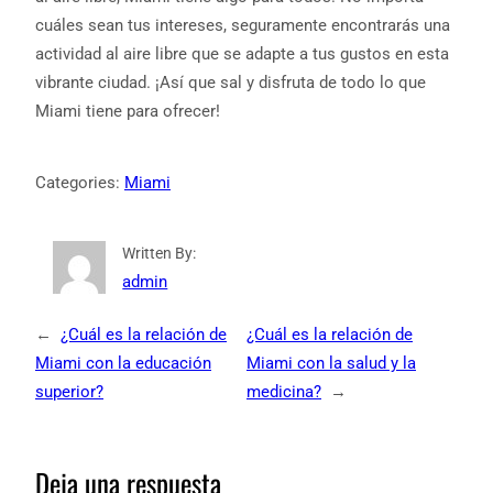
cuáles sean tus intereses, seguramente encontrarás una
actividad al aire libre que se adapte a tus gustos en esta
vibrante ciudad. ¡Así que sal y disfruta de todo lo que
Miami tiene para ofrecer!
Categories:
Miami
Written By:
admin
←
¿Cuál es la relación de
¿Cuál es la relación de
Miami con la educación
Miami con la salud y la
superior?
medicina?
→
Deja una respuesta