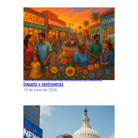
Florida prohíbe examen de manejo en español:
Impacto y controversia
15 de junio de 2026