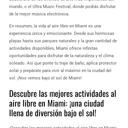
mundo, o el Ultra Music Festival, donde podrás disfrutar
de la mejor música electrónica.
En resumen, la vida al aire libre en Miami es una
experiencia única y emocionante. Desde sus hermosas
playas hasta sus parques naturales y la gran cantidad de
actividades disponibles, Miami ofrece infinitas
oportunidades para disfrutar de la naturaleza y el clima
soleado. Así que ponte tu traje de baño, aplica protector
solar y prepárate para vivir al máximo en la ciudad del
sol. ¡Nos vemos bajo el sol de Miami!
Descubre las mejores actividades al
aire libre en Miami: ¡una ciudad
llena de diversión bajo el sol!