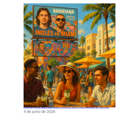
Rawayana conquista Miami con hit junto a Turizo
4 de junio de 2026