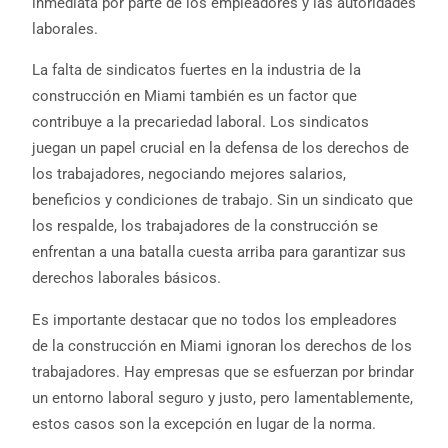
inmediata por parte de los empleadores y las autoridades
laborales.
La falta de sindicatos fuertes en la industria de la
construcción en Miami también es un factor que
contribuye a la precariedad laboral. Los sindicatos
juegan un papel crucial en la defensa de los derechos de
los trabajadores, negociando mejores salarios,
beneficios y condiciones de trabajo. Sin un sindicato que
los respalde, los trabajadores de la construcción se
enfrentan a una batalla cuesta arriba para garantizar sus
derechos laborales básicos.
Es importante destacar que no todos los empleadores
de la construcción en Miami ignoran los derechos de los
trabajadores. Hay empresas que se esfuerzan por brindar
un entorno laboral seguro y justo, pero lamentablemente,
estos casos son la excepción en lugar de la norma.