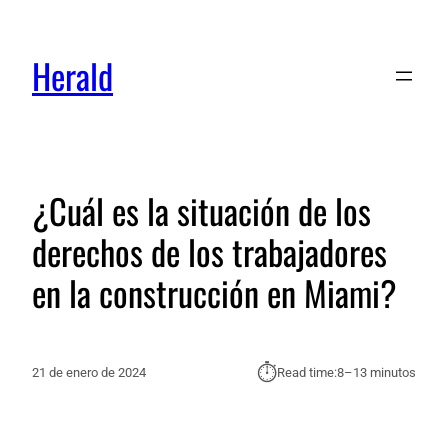
Herald
¿Cuál es la situación de los
derechos de los trabajadores
en la construcción en Miami?
⏱︎
21 de enero de 2024
Read time:
8–13 minutos