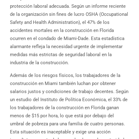
protección laboral adecuada. Según un informe reciente
de la organización sin fines de lucro OSHA (Occupational
Safety and Health Administration), el 47% de los
accidentes mortales en la construcción en Florida
ocurren en el condado de Miami-Dade. Esta estadística
alarmante refleja la necesidad urgente de implementar
medidas más estrictas de seguridad laboral en la
industria de la construcción.
Además de los riesgos físicos, los trabajadores de la
construcción en Miami también luchan por obtener
salarios justos y condiciones de trabajo decentes. Según
un estudio del Instituto de Política Económica, el 33% de
los trabajadores de la construcción en Florida ganan
menos de $15 por hora, lo que está por debajo del
umbral de pobreza para una familia de cuatro personas.
Esta situación es inaceptable y exige una acción