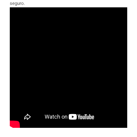
seguro.