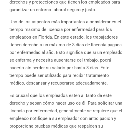
derechos y protecciones que tienen los empleados para
garantizar un entorno laboral seguro y justo.
Uno de los aspectos más importantes a considerar es el
tiempo máximo de licencia por enfermedad para los
empleados en Florida. En este estado, los trabajadores
tienen derecho a un máximo de 3 días de licencia pagada
por enfermedad al año. Esto significa que si un empleado
se enferma y necesita ausentarse del trabajo, podrá
hacerlo sin perder su salario por hasta 3 días. Este
tiempo puede ser utilizado para recibir tratamiento
médico, descansar y recuperarse adecuadamente.
Es crucial que los empleados estén al tanto de este
derecho y sepan cómo hacer uso de él. Para solicitar una
licencia por enfermedad, generalmente se requiere que el
empleado notifique a su empleador con anticipación y
proporcione pruebas médicas que respalden su