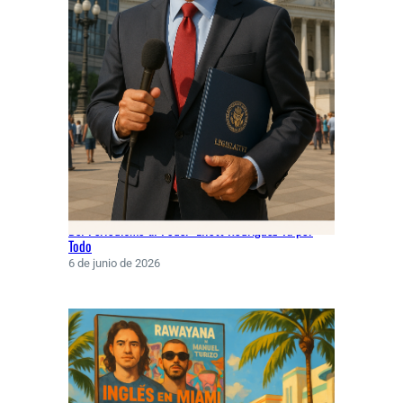
Del Periodismo al Poder: Eliott Rodríguez Va por
Todo
6 de junio de 2026