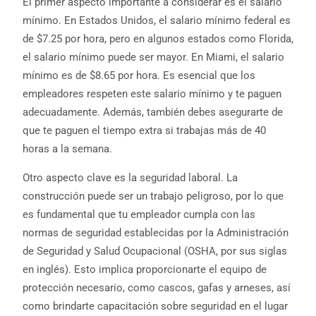
El primer aspecto importante a considerar es el salario
mínimo. En Estados Unidos, el salario mínimo federal es
de $7.25 por hora, pero en algunos estados como Florida,
el salario mínimo puede ser mayor. En Miami, el salario
mínimo es de $8.65 por hora. Es esencial que los
empleadores respeten este salario mínimo y te paguen
adecuadamente. Además, también debes asegurarte de
que te paguen el tiempo extra si trabajas más de 40
horas a la semana.
Otro aspecto clave es la seguridad laboral. La
construcción puede ser un trabajo peligroso, por lo que
es fundamental que tu empleador cumpla con las
normas de seguridad establecidas por la Administración
de Seguridad y Salud Ocupacional (OSHA, por sus siglas
en inglés). Esto implica proporcionarte el equipo de
protección necesario, como cascos, gafas y arneses, así
como brindarte capacitación sobre seguridad en el lugar