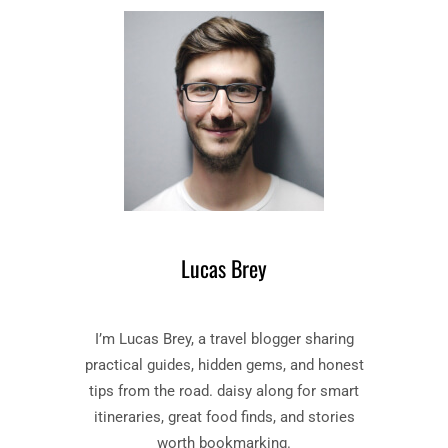
Lucas Brey
I’m Lucas Brey, a travel blogger sharing
practical guides, hidden gems, and honest
tips from the road. daisy along for smart
itineraries, great food finds, and stories
worth bookmarking.