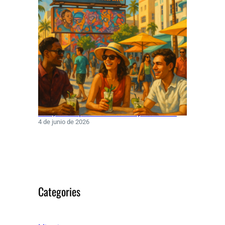
Rawayana conquista Miami con hit junto a Turizo
4 de junio de 2026
Categories