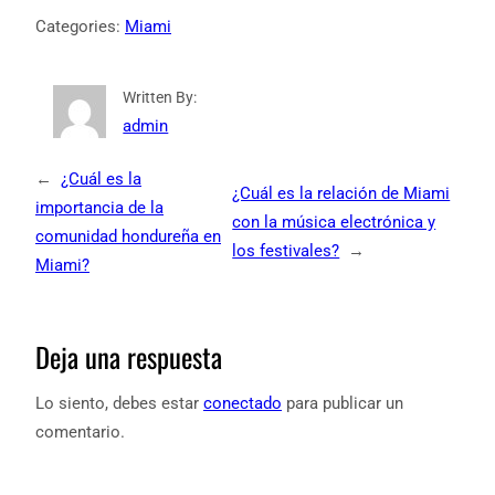
Categories:
Miami
Written By:
admin
←
¿Cuál es la
¿Cuál es la relación de Miami
importancia de la
con la música electrónica y
comunidad hondureña en
los festivales?
→
Miami?
Deja una respuesta
Lo siento, debes estar
conectado
para publicar un
comentario.