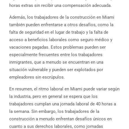
horas extras sin recibir una compensación adecuada.
Además, los trabajadores de la construcción en Miami
también pueden enfrentarse a otros desafíos, como la
falta de seguridad en el lugar de trabajo y la falta de
acceso a beneficios laborales como seguro médico y
vacaciones pagadas. Estos problemas pueden ser
especialmente frecuentes entre los trabajadores
inmigrantes, que a menudo se encuentran en una
situación vulnerable y pueden ser explotados por
empleadores sin escrúpulos.
En resumen, el ritmo laboral en Miami puede variar según
la industria, pero en general se espera que los
trabajadores cumplan una jornada laboral de 40 horas a
la semana. Sin embargo, los trabajadores de la
construcción a menudo enfrentan desafíos únicos en
cuanto a sus derechos laborales, como jornadas