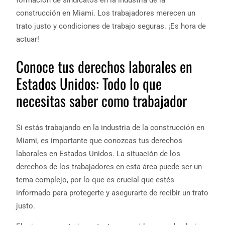
formación de sindicatos en la industria de la
construcción en Miami. Los trabajadores merecen un
trato justo y condiciones de trabajo seguras. ¡Es hora de
actuar!
Conoce tus derechos laborales en
Estados Unidos: Todo lo que
necesitas saber como trabajador
Si estás trabajando en la industria de la construcción en
Miami, es importante que conozcas tus derechos
laborales en Estados Unidos. La situación de los
derechos de los trabajadores en esta área puede ser un
tema complejo, por lo que es crucial que estés
informado para protegerte y asegurarte de recibir un trato
justo.