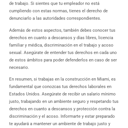
de trabajo. Si sientes que tu empleador no está
cumpliendo con estas normas, tienes el derecho de
denunciarlo a las autoridades correspondientes.
Además de estos aspectos, también debes conocer tus
derechos en cuanto a descansos y días libres, licencia
familiar y médica, discriminación en el trabajo y acoso
sexual. Asegúrate de entender tus derechos en cada uno
de estos ámbitos para poder defenderlos en caso de ser
necesario.
En resumen, si trabajas en la construcción en Miami, es
fundamental que conozcas tus derechos laborales en
Estados Unidos. Asegúrate de recibir un salario mínimo
justo, trabajando en un ambiente seguro y respetando tus
derechos en cuanto a descansos y protección contra la
discriminación y el acoso. Informarte y estar preparado
te ayudará a mantener un ambiente de trabajo justo y