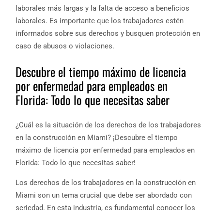
laborales más largas y la falta de acceso a beneficios
laborales. Es importante que los trabajadores estén
informados sobre sus derechos y busquen protección en
caso de abusos o violaciones.
Descubre el tiempo máximo de licencia
por enfermedad para empleados en
Florida: Todo lo que necesitas saber
¿Cuál es la situación de los derechos de los trabajadores
en la construcción en Miami? ¡Descubre el tiempo
máximo de licencia por enfermedad para empleados en
Florida: Todo lo que necesitas saber!
Los derechos de los trabajadores en la construcción en
Miami son un tema crucial que debe ser abordado con
seriedad. En esta industria, es fundamental conocer los