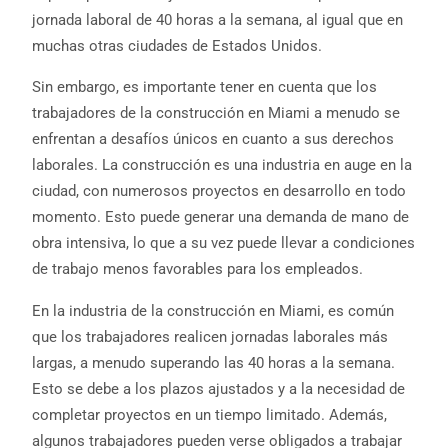
jornada laboral de 40 horas a la semana, al igual que en
muchas otras ciudades de Estados Unidos.
Sin embargo, es importante tener en cuenta que los
trabajadores de la construcción en Miami a menudo se
enfrentan a desafíos únicos en cuanto a sus derechos
laborales. La construcción es una industria en auge en la
ciudad, con numerosos proyectos en desarrollo en todo
momento. Esto puede generar una demanda de mano de
obra intensiva, lo que a su vez puede llevar a condiciones
de trabajo menos favorables para los empleados.
En la industria de la construcción en Miami, es común
que los trabajadores realicen jornadas laborales más
largas, a menudo superando las 40 horas a la semana.
Esto se debe a los plazos ajustados y a la necesidad de
completar proyectos en un tiempo limitado. Además,
algunos trabajadores pueden verse obligados a trabajar