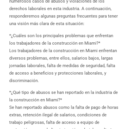
numerosos casos de abusos y violaciones de los
derechos laborales en esta industria. A continuación,
responderemos algunas preguntas frecuentes para tener
una visión más clara de esta situación:
*¿Cuáles son los principales problemas que enfrentan
los trabajadores de la construcción en Miami?*
Los trabajadores de la construcción en Miami enfrentan
diversos problemas, entre ellos, salarios bajos, largas
jornadas laborales, falta de medidas de seguridad, falta
de acceso a beneficios y protecciones laborales, y
discriminación.
*¿Qué tipo de abusos se han reportado en la industria de
la construcción en Miami?*
Se han reportado abusos como la falta de pago de horas
extras, retención ilegal de salarios, condiciones de
trabajo peligrosas, falta de acceso a equipo de