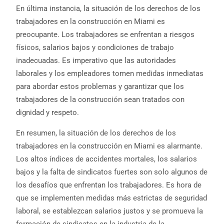
En última instancia, la situación de los derechos de los
trabajadores en la construcción en Miami es
preocupante. Los trabajadores se enfrentan a riesgos
físicos, salarios bajos y condiciones de trabajo
inadecuadas. Es imperativo que las autoridades
laborales y los empleadores tomen medidas inmediatas
para abordar estos problemas y garantizar que los
trabajadores de la construcción sean tratados con
dignidad y respeto.
En resumen, la situación de los derechos de los
trabajadores en la construcción en Miami es alarmante.
Los altos índices de accidentes mortales, los salarios
bajos y la falta de sindicatos fuertes son solo algunos de
los desafíos que enfrentan los trabajadores. Es hora de
que se implementen medidas más estrictas de seguridad
laboral, se establezcan salarios justos y se promueva la