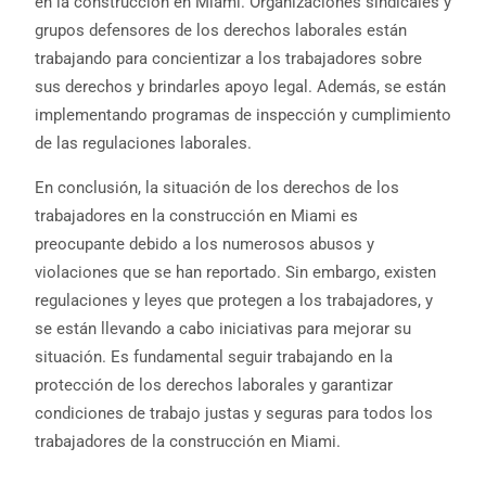
en la construcción en Miami. Organizaciones sindicales y
grupos defensores de los derechos laborales están
trabajando para concientizar a los trabajadores sobre
sus derechos y brindarles apoyo legal. Además, se están
implementando programas de inspección y cumplimiento
de las regulaciones laborales.
En conclusión, la situación de los derechos de los
trabajadores en la construcción en Miami es
preocupante debido a los numerosos abusos y
violaciones que se han reportado. Sin embargo, existen
regulaciones y leyes que protegen a los trabajadores, y
se están llevando a cabo iniciativas para mejorar su
situación. Es fundamental seguir trabajando en la
protección de los derechos laborales y garantizar
condiciones de trabajo justas y seguras para todos los
trabajadores de la construcción en Miami.