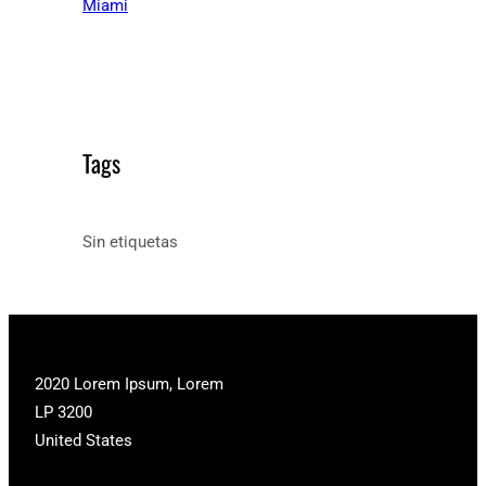
Miami
Tags
Sin etiquetas
2020 Lorem Ipsum, Lorem
LP 3200
United States