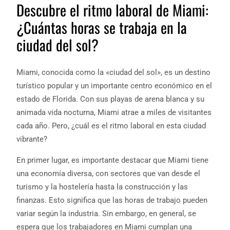
Descubre el ritmo laboral de Miami:
¿Cuántas horas se trabaja en la
ciudad del sol?
Miami, conocida como la «ciudad del sol», es un destino
turístico popular y un importante centro económico en el
estado de Florida. Con sus playas de arena blanca y su
animada vida nocturna, Miami atrae a miles de visitantes
cada año. Pero, ¿cuál es el ritmo laboral en esta ciudad
vibrante?
En primer lugar, es importante destacar que Miami tiene
una economía diversa, con sectores que van desde el
turismo y la hostelería hasta la construcción y las
finanzas. Esto significa que las horas de trabajo pueden
variar según la industria. Sin embargo, en general, se
espera que los trabajadores en Miami cumplan una