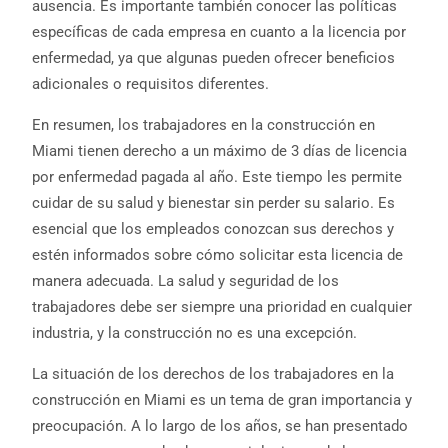
ausencia. Es importante también conocer las políticas
específicas de cada empresa en cuanto a la licencia por
enfermedad, ya que algunas pueden ofrecer beneficios
adicionales o requisitos diferentes.
En resumen, los trabajadores en la construcción en
Miami tienen derecho a un máximo de 3 días de licencia
por enfermedad pagada al año. Este tiempo les permite
cuidar de su salud y bienestar sin perder su salario. Es
esencial que los empleados conozcan sus derechos y
estén informados sobre cómo solicitar esta licencia de
manera adecuada. La salud y seguridad de los
trabajadores debe ser siempre una prioridad en cualquier
industria, y la construcción no es una excepción.
La situación de los derechos de los trabajadores en la
construcción en Miami es un tema de gran importancia y
preocupación. A lo largo de los años, se han presentado