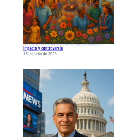
Florida prohíbe examen de manejo en español:
Impacto y controversia
15 de junio de 2026