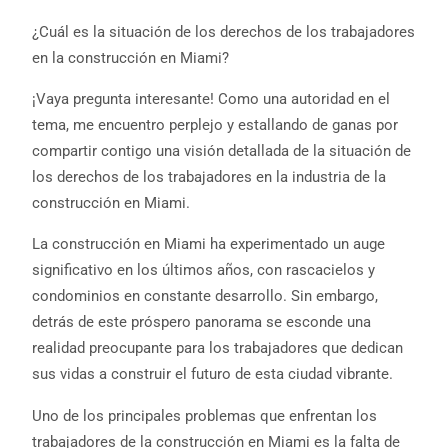
¿Cuál es la situación de los derechos de los trabajadores
en la construcción en Miami?
¡Vaya pregunta interesante! Como una autoridad en el
tema, me encuentro perplejo y estallando de ganas por
compartir contigo una visión detallada de la situación de
los derechos de los trabajadores en la industria de la
construcción en Miami.
La construcción en Miami ha experimentado un auge
significativo en los últimos años, con rascacielos y
condominios en constante desarrollo. Sin embargo,
detrás de este próspero panorama se esconde una
realidad preocupante para los trabajadores que dedican
sus vidas a construir el futuro de esta ciudad vibrante.
Uno de los principales problemas que enfrentan los
trabajadores de la construcción en Miami es la falta de