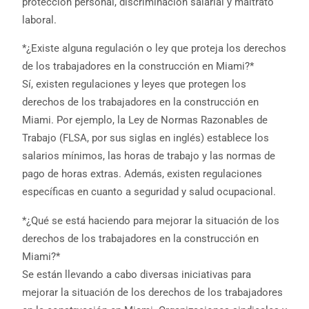
protección personal, discriminación salarial y maltrato
laboral.
*¿Existe alguna regulación o ley que proteja los derechos
de los trabajadores en la construcción en Miami?*
Sí, existen regulaciones y leyes que protegen los
derechos de los trabajadores en la construcción en
Miami. Por ejemplo, la Ley de Normas Razonables de
Trabajo (FLSA, por sus siglas en inglés) establece los
salarios mínimos, las horas de trabajo y las normas de
pago de horas extras. Además, existen regulaciones
específicas en cuanto a seguridad y salud ocupacional.
*¿Qué se está haciendo para mejorar la situación de los
derechos de los trabajadores en la construcción en
Miami?*
Se están llevando a cabo diversas iniciativas para
mejorar la situación de los derechos de los trabajadores