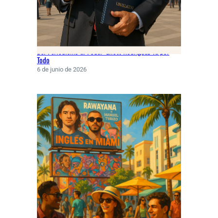
Del Periodismo al Poder: Eliott Rodríguez Va por
Todo
6 de junio de 2026