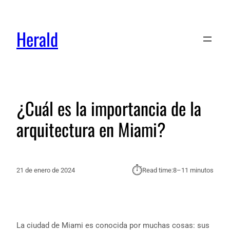
Herald
¿Cuál es la importancia de la
arquitectura en Miami?
⏱︎
21 de enero de 2024
Read time:
8–11 minutos
La ciudad de Miami es conocida por muchas cosas: sus