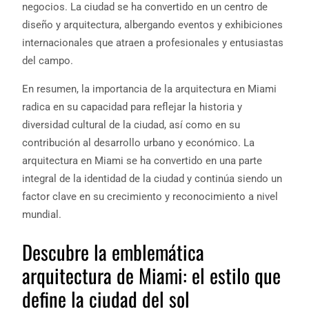
negocios. La ciudad se ha convertido en un centro de
diseño y arquitectura, albergando eventos y exhibiciones
internacionales que atraen a profesionales y entusiastas
del campo.
En resumen, la importancia de la arquitectura en Miami
radica en su capacidad para reflejar la historia y
diversidad cultural de la ciudad, así como en su
contribución al desarrollo urbano y económico. La
arquitectura en Miami se ha convertido en una parte
integral de la identidad de la ciudad y continúa siendo un
factor clave en su crecimiento y reconocimiento a nivel
mundial.
Descubre la emblemática
arquitectura de Miami: el estilo que
define la ciudad del sol