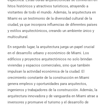
específica. Estas obras arquitectónicas se convierten en
hitos históricos y atractivos turísticos, atrayendo a
visitantes de todo el mundo. Además, la arquitectura en
Miami es un testimonio de la diversidad cultural de la
ciudad, ya que incorpora influencias de diferentes países
y estilos arquitectónicos, creando un ambiente único y
multicultural.
En segundo lugar, la arquitectura juega un papel crucial
en el desarrollo urbano y económico de Miami. Los
edificios y proyectos arquitectónicos no solo brindan
viviendas y espacios comerciales, sino que también
impulsan la actividad económica de la ciudad. El
crecimiento constante de la construcción en Miami
genera empleos y oportunidades para arquitectos,
ingenieros y trabajadores de la construcción. Además, la
arquitectura innovadora y de vanguardia en Miami atrae a
inversores y promueve el turismo y el desarrollo de