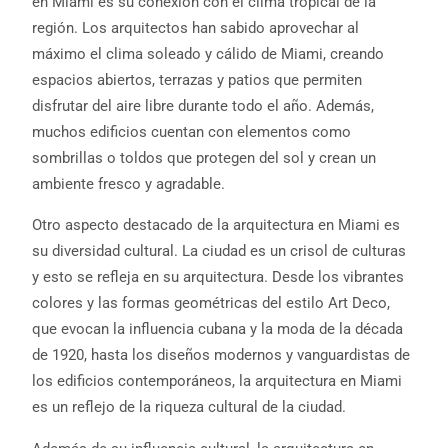
en Miami es su conexión con el clima tropical de la
región. Los arquitectos han sabido aprovechar al
máximo el clima soleado y cálido de Miami, creando
espacios abiertos, terrazas y patios que permiten
disfrutar del aire libre durante todo el año. Además,
muchos edificios cuentan con elementos como
sombrillas o toldos que protegen del sol y crean un
ambiente fresco y agradable.
Otro aspecto destacado de la arquitectura en Miami es
su diversidad cultural. La ciudad es un crisol de culturas
y esto se refleja en su arquitectura. Desde los vibrantes
colores y las formas geométricas del estilo Art Deco,
que evocan la influencia cubana y la moda de la década
de 1920, hasta los diseños modernos y vanguardistas de
los edificios contemporáneos, la arquitectura en Miami
es un reflejo de la riqueza cultural de la ciudad.