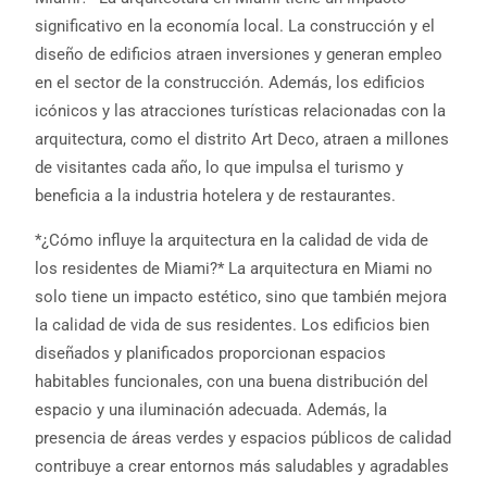
significativo en la economía local. La construcción y el
diseño de edificios atraen inversiones y generan empleo
en el sector de la construcción. Además, los edificios
icónicos y las atracciones turísticas relacionadas con la
arquitectura, como el distrito Art Deco, atraen a millones
de visitantes cada año, lo que impulsa el turismo y
beneficia a la industria hotelera y de restaurantes.
*¿Cómo influye la arquitectura en la calidad de vida de
los residentes de Miami?* La arquitectura en Miami no
solo tiene un impacto estético, sino que también mejora
la calidad de vida de sus residentes. Los edificios bien
diseñados y planificados proporcionan espacios
habitables funcionales, con una buena distribución del
espacio y una iluminación adecuada. Además, la
presencia de áreas verdes y espacios públicos de calidad
contribuye a crear entornos más saludables y agradables