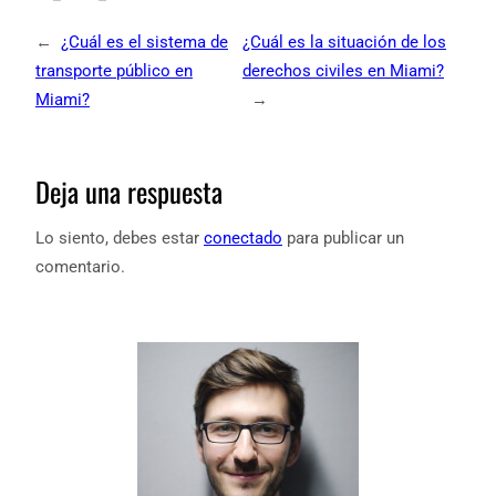
←
¿Cuál es el sistema de
¿Cuál es la situación de los
transporte público en
derechos civiles en Miami?
Miami?
→
Deja una respuesta
Lo siento, debes estar
conectado
para publicar un
comentario.