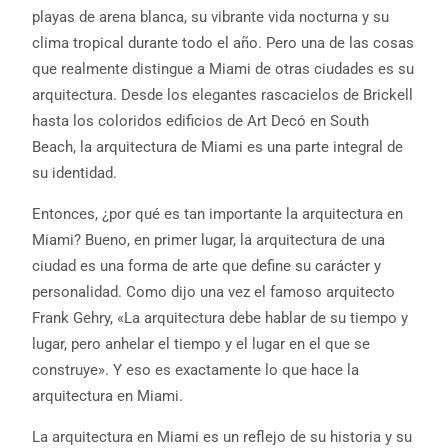
playas de arena blanca, su vibrante vida nocturna y su
clima tropical durante todo el año. Pero una de las cosas
que realmente distingue a Miami de otras ciudades es su
arquitectura. Desde los elegantes rascacielos de Brickell
hasta los coloridos edificios de Art Decó en South
Beach, la arquitectura de Miami es una parte integral de
su identidad.
Entonces, ¿por qué es tan importante la arquitectura en
Miami? Bueno, en primer lugar, la arquitectura de una
ciudad es una forma de arte que define su carácter y
personalidad. Como dijo una vez el famoso arquitecto
Frank Gehry, «La arquitectura debe hablar de su tiempo y
lugar, pero anhelar el tiempo y el lugar en el que se
construye». Y eso es exactamente lo que hace la
arquitectura en Miami.
La arquitectura en Miami es un reflejo de su historia y su