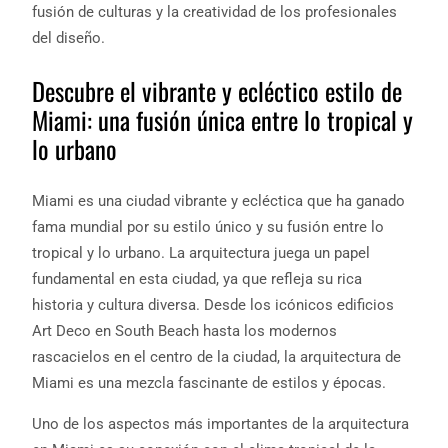
fusión de culturas y la creatividad de los profesionales
del diseño.
Descubre el vibrante y ecléctico estilo de
Miami: una fusión única entre lo tropical y
lo urbano
Miami es una ciudad vibrante y ecléctica que ha ganado
fama mundial por su estilo único y su fusión entre lo
tropical y lo urbano. La arquitectura juega un papel
fundamental en esta ciudad, ya que refleja su rica
historia y cultura diversa. Desde los icónicos edificios
Art Deco en South Beach hasta los modernos
rascacielos en el centro de la ciudad, la arquitectura de
Miami es una mezcla fascinante de estilos y épocas.
Uno de los aspectos más importantes de la arquitectura