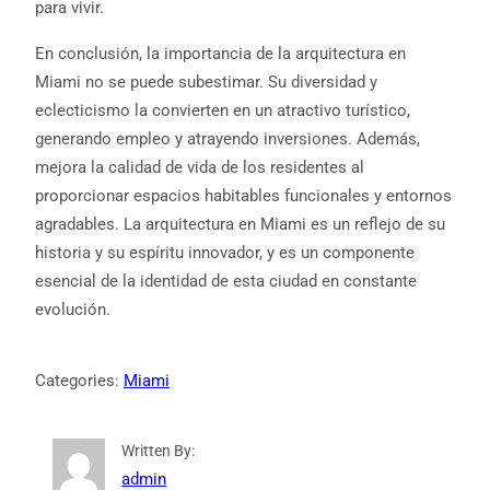
para vivir.
En conclusión, la importancia de la arquitectura en
Miami no se puede subestimar. Su diversidad y
eclecticismo la convierten en un atractivo turístico,
generando empleo y atrayendo inversiones. Además,
mejora la calidad de vida de los residentes al
proporcionar espacios habitables funcionales y entornos
agradables. La arquitectura en Miami es un reflejo de su
historia y su espíritu innovador, y es un componente
esencial de la identidad de esta ciudad en constante
evolución.
Categories:
Miami
Written By:
admin