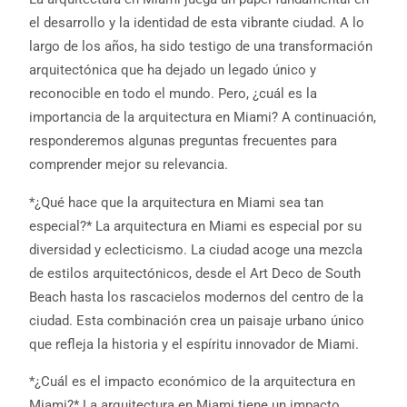
el desarrollo y la identidad de esta vibrante ciudad. A lo
largo de los años, ha sido testigo de una transformación
arquitectónica que ha dejado un legado único y
reconocible en todo el mundo. Pero, ¿cuál es la
importancia de la arquitectura en Miami? A continuación,
responderemos algunas preguntas frecuentes para
comprender mejor su relevancia.
*¿Qué hace que la arquitectura en Miami sea tan
especial?* La arquitectura en Miami es especial por su
diversidad y eclecticismo. La ciudad acoge una mezcla
de estilos arquitectónicos, desde el Art Deco de South
Beach hasta los rascacielos modernos del centro de la
ciudad. Esta combinación crea un paisaje urbano único
que refleja la historia y el espíritu innovador de Miami.
*¿Cuál es el impacto económico de la arquitectura en
Miami?* La arquitectura en Miami tiene un impacto