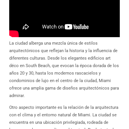
La ciudad alberga una mezcla única de estilos
arquitectónicos que reflejan la historia y la influencia de
diferentes culturas. Desde los elegantes edificios art
déco en South Beach, que evocan la época dorada de los
años 20 y 30, hasta los modernos rascacielos y
condominios de lujo en el centro de la ciudad, Miami
ofrece una amplia gama de diseños arquitectónicos para
admirar.
Otro aspecto importante es la relación de la arquitectura
con el clima y el entorno natural de Miami. La ciudad se
encuentra en una ubicación privilegiada, rodeada de