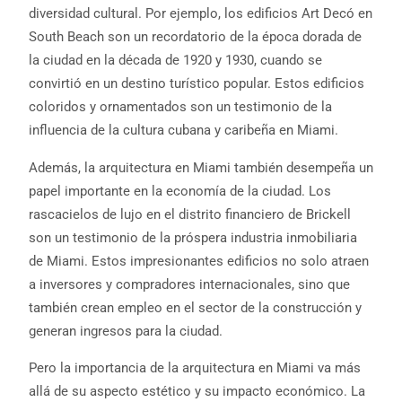
diversidad cultural. Por ejemplo, los edificios Art Decó en
South Beach son un recordatorio de la época dorada de
la ciudad en la década de 1920 y 1930, cuando se
convirtió en un destino turístico popular. Estos edificios
coloridos y ornamentados son un testimonio de la
influencia de la cultura cubana y caribeña en Miami.
Además, la arquitectura en Miami también desempeña un
papel importante en la economía de la ciudad. Los
rascacielos de lujo en el distrito financiero de Brickell
son un testimonio de la próspera industria inmobiliaria
de Miami. Estos impresionantes edificios no solo atraen
a inversores y compradores internacionales, sino que
también crean empleo en el sector de la construcción y
generan ingresos para la ciudad.
Pero la importancia de la arquitectura en Miami va más
allá de su aspecto estético y su impacto económico. La