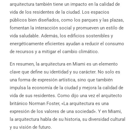
arquitectura también tiene un impacto en la calidad de
vida de los residentes de la ciudad. Los espacios
públicos bien diseñados, como los parques y las plazas,
fomentan la interacción social y promueven un estilo de
vida saludable. Además, los edificios sostenibles y
energéticamente eficientes ayudan a reducir el consumo
de recursos y a mitigar el cambio climático.
En resumen, la arquitectura en Miami es un elemento
clave que define su identidad y su carácter. No solo es
una forma de expresión artística, sino que también
impulsa la economía de la ciudad y mejora la calidad de
vida de sus residentes. Como dijo una vez el arquitecto
británico Norman Foster, «La arquitectura es una
expresión de los valores de una sociedad». Y en Miami,
la arquitectura habla de su historia, su diversidad cultural
y su visión de futuro.