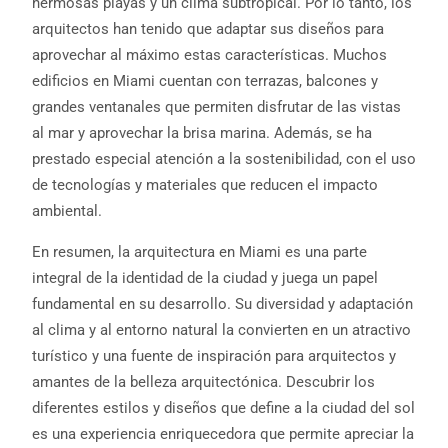
hermosas playas y un clima subtropical. Por lo tanto, los
arquitectos han tenido que adaptar sus diseños para
aprovechar al máximo estas características. Muchos
edificios en Miami cuentan con terrazas, balcones y
grandes ventanales que permiten disfrutar de las vistas
al mar y aprovechar la brisa marina. Además, se ha
prestado especial atención a la sostenibilidad, con el uso
de tecnologías y materiales que reducen el impacto
ambiental.
En resumen, la arquitectura en Miami es una parte
integral de la identidad de la ciudad y juega un papel
fundamental en su desarrollo. Su diversidad y adaptación
al clima y al entorno natural la convierten en un atractivo
turístico y una fuente de inspiración para arquitectos y
amantes de la belleza arquitectónica. Descubrir los
diferentes estilos y diseños que define a la ciudad del sol
es una experiencia enriquecedora que permite apreciar la