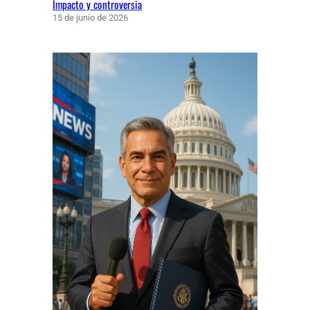
Impacto y controversia
15 de junio de 2026