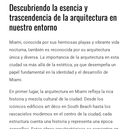
Descubriendo la esencia y
trascendencia de la arquitectura en
nuestro entorno
Miami, conocida por sus hermosas playas y vibrante vida
nocturna, también es reconocida por su arquitectura
única y diversa. La importancia de la arquitectura en esta
ciudad va más allá de la estética, ya que desempeña un
papel fundamental en la identidad y el desarrollo de
Miami.
En primer lugar, la arquitectura en Miami refleja la rica
historia y mezcla cultural de la ciudad. Desde los
icónicos edificios art déco en South Beach hasta los
rascacielos modernos en el centro de la ciudad, cada
estructura cuenta una historia y representa una época