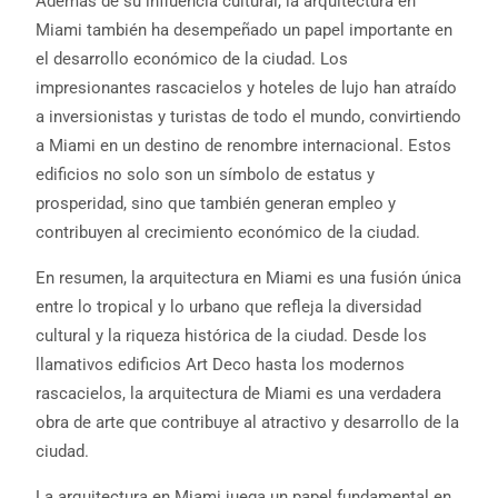
Además de su influencia cultural, la arquitectura en
Miami también ha desempeñado un papel importante en
el desarrollo económico de la ciudad. Los
impresionantes rascacielos y hoteles de lujo han atraído
a inversionistas y turistas de todo el mundo, convirtiendo
a Miami en un destino de renombre internacional. Estos
edificios no solo son un símbolo de estatus y
prosperidad, sino que también generan empleo y
contribuyen al crecimiento económico de la ciudad.
En resumen, la arquitectura en Miami es una fusión única
entre lo tropical y lo urbano que refleja la diversidad
cultural y la riqueza histórica de la ciudad. Desde los
llamativos edificios Art Deco hasta los modernos
rascacielos, la arquitectura de Miami es una verdadera
obra de arte que contribuye al atractivo y desarrollo de la
ciudad.
La arquitectura en Miami juega un papel fundamental en