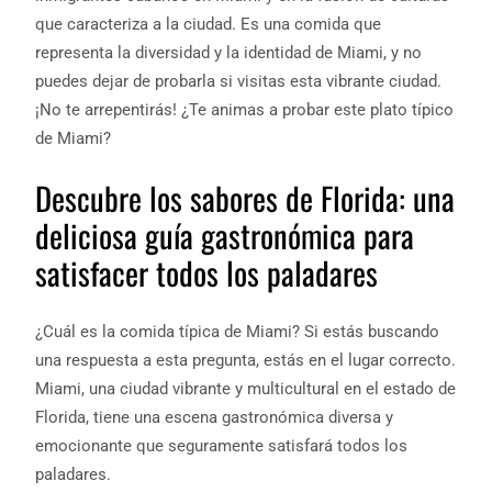
que caracteriza a la ciudad. Es una comida que
representa la diversidad y la identidad de Miami, y no
puedes dejar de probarla si visitas esta vibrante ciudad.
¡No te arrepentirás! ¿Te animas a probar este plato típico
de Miami?
Descubre los sabores de Florida: una
deliciosa guía gastronómica para
satisfacer todos los paladares
¿Cuál es la comida típica de Miami? Si estás buscando
una respuesta a esta pregunta, estás en el lugar correcto.
Miami, una ciudad vibrante y multicultural en el estado de
Florida, tiene una escena gastronómica diversa y
emocionante que seguramente satisfará todos los
paladares.