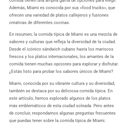
comida tienen una amplia gama de opciones para elegir.
Además, Miami es conocida por sus «food trucks», que
ofrecen una variedad de platos callejeros y fusiones
creativas de diferentes cocinas.
En resumen, la comida típica de Miami es una mezcla de
sabores y culturas que refleja la diversidad de la ciudad.
Desde el icónico sándwich cubano hasta los mariscos
frescos y los platos internacionales, los amantes de la
comida tienen muchas opciones para explorar y disfrutar.
¿Estás listo para probar los sabores únicos de Miami?
Miami, conocida por su vibrante cultura y su diversidad,
también se destaca por su deliciosa comida típica. En
este artículo, hemos explorado algunos de los platos
más emblemáticos de esta ciudad soleada. Pero antes
de concluir, respondamos algunas preguntas frecuentes
que puedas tener sobre la comida típica de Miami.