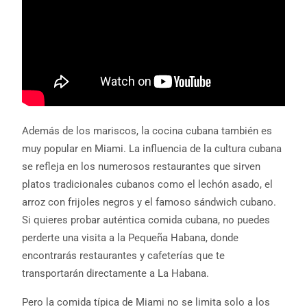
Además de los mariscos, la cocina cubana también es
muy popular en Miami. La influencia de la cultura cubana
se refleja en los numerosos restaurantes que sirven
platos tradicionales cubanos como el lechón asado, el
arroz con frijoles negros y el famoso sándwich cubano.
Si quieres probar auténtica comida cubana, no puedes
perderte una visita a la Pequeña Habana, donde
encontrarás restaurantes y cafeterías que te
transportarán directamente a La Habana.
Pero la comida típica de Miami no se limita solo a los