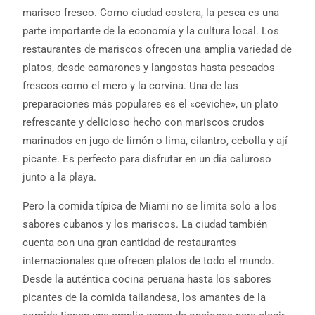
marisco fresco. Como ciudad costera, la pesca es una
parte importante de la economía y la cultura local. Los
restaurantes de mariscos ofrecen una amplia variedad de
platos, desde camarones y langostas hasta pescados
frescos como el mero y la corvina. Una de las
preparaciones más populares es el «ceviche», un plato
refrescante y delicioso hecho con mariscos crudos
marinados en jugo de limón o lima, cilantro, cebolla y ají
picante. Es perfecto para disfrutar en un día caluroso
junto a la playa.
Pero la comida típica de Miami no se limita solo a los
sabores cubanos y los mariscos. La ciudad también
cuenta con una gran cantidad de restaurantes
internacionales que ofrecen platos de todo el mundo.
Desde la auténtica cocina peruana hasta los sabores
picantes de la comida tailandesa, los amantes de la