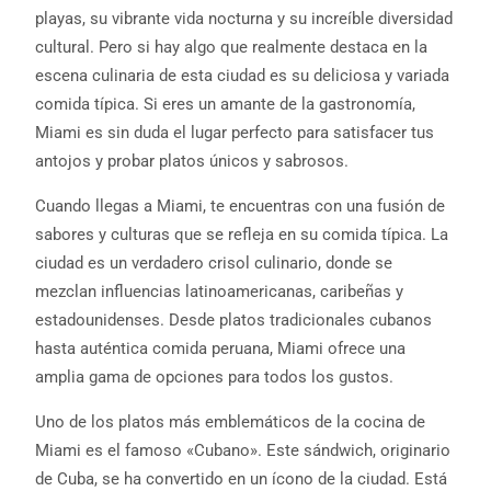
playas, su vibrante vida nocturna y su increíble diversidad
cultural. Pero si hay algo que realmente destaca en la
escena culinaria de esta ciudad es su deliciosa y variada
comida típica. Si eres un amante de la gastronomía,
Miami es sin duda el lugar perfecto para satisfacer tus
antojos y probar platos únicos y sabrosos.
Cuando llegas a Miami, te encuentras con una fusión de
sabores y culturas que se refleja en su comida típica. La
ciudad es un verdadero crisol culinario, donde se
mezclan influencias latinoamericanas, caribeñas y
estadounidenses. Desde platos tradicionales cubanos
hasta auténtica comida peruana, Miami ofrece una
amplia gama de opciones para todos los gustos.
Uno de los platos más emblemáticos de la cocina de
Miami es el famoso «Cubano». Este sándwich, originario
de Cuba, se ha convertido en un ícono de la ciudad. Está