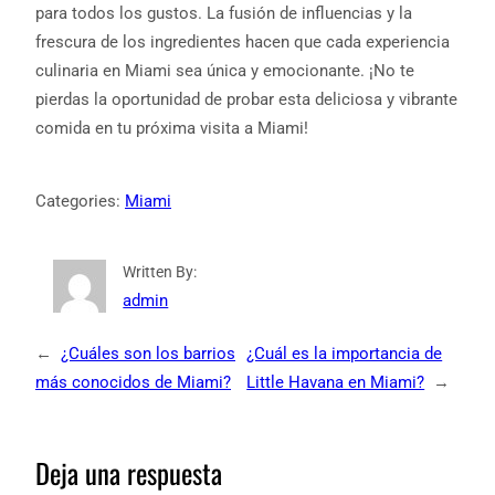
para todos los gustos. La fusión de influencias y la
frescura de los ingredientes hacen que cada experiencia
culinaria en Miami sea única y emocionante. ¡No te
pierdas la oportunidad de probar esta deliciosa y vibrante
comida en tu próxima visita a Miami!
Categories:
Miami
Written By:
admin
←
¿Cuáles son los barrios
¿Cuál es la importancia de
más conocidos de Miami?
Little Havana en Miami?
→
Deja una respuesta