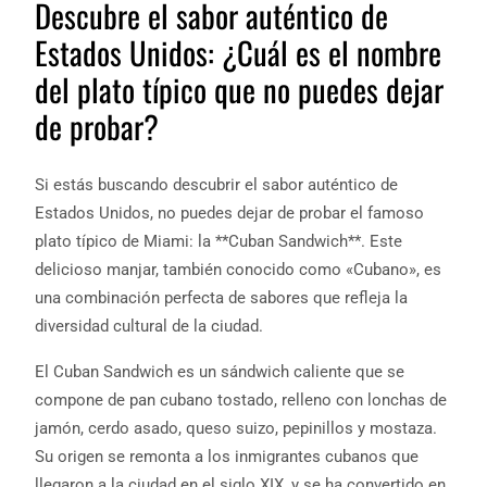
Descubre el sabor auténtico de
Estados Unidos: ¿Cuál es el nombre
del plato típico que no puedes dejar
de probar?
Si estás buscando descubrir el sabor auténtico de
Estados Unidos, no puedes dejar de probar el famoso
plato típico de Miami: la **Cuban Sandwich**. Este
delicioso manjar, también conocido como «Cubano», es
una combinación perfecta de sabores que refleja la
diversidad cultural de la ciudad.
El Cuban Sandwich es un sándwich caliente que se
compone de pan cubano tostado, relleno con lonchas de
jamón, cerdo asado, queso suizo, pepinillos y mostaza.
Su origen se remonta a los inmigrantes cubanos que
llegaron a la ciudad en el siglo XIX, y se ha convertido en