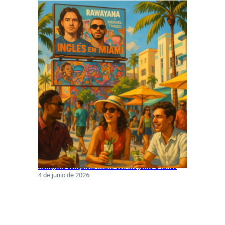
Rawayana conquista Miami con hit junto a Turizo
4 de junio de 2026