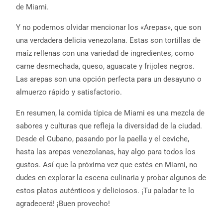
de Miami.
Y no podemos olvidar mencionar los «Arepas», que son
una verdadera delicia venezolana. Estas son tortillas de
maíz rellenas con una variedad de ingredientes, como
carne desmechada, queso, aguacate y frijoles negros.
Las arepas son una opción perfecta para un desayuno o
almuerzo rápido y satisfactorio.
En resumen, la comida típica de Miami es una mezcla de
sabores y culturas que refleja la diversidad de la ciudad.
Desde el Cubano, pasando por la paella y el ceviche,
hasta las arepas venezolanas, hay algo para todos los
gustos. Así que la próxima vez que estés en Miami, no
dudes en explorar la escena culinaria y probar algunos de
estos platos auténticos y deliciosos. ¡Tu paladar te lo
agradecerá! ¡Buen provecho!