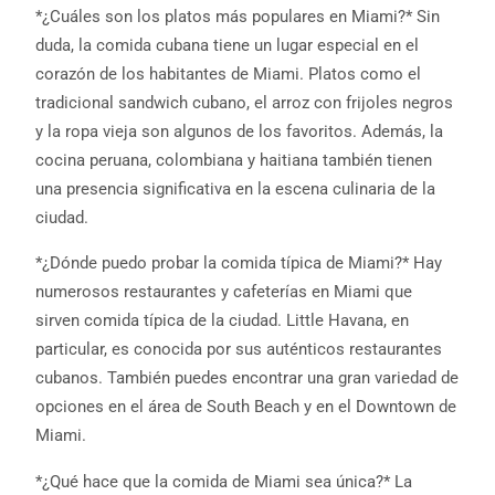
*¿Cuáles son los platos más populares en Miami?* Sin
duda, la comida cubana tiene un lugar especial en el
corazón de los habitantes de Miami. Platos como el
tradicional sandwich cubano, el arroz con frijoles negros
y la ropa vieja son algunos de los favoritos. Además, la
cocina peruana, colombiana y haitiana también tienen
una presencia significativa en la escena culinaria de la
ciudad.
*¿Dónde puedo probar la comida típica de Miami?* Hay
numerosos restaurantes y cafeterías en Miami que
sirven comida típica de la ciudad. Little Havana, en
particular, es conocida por sus auténticos restaurantes
cubanos. También puedes encontrar una gran variedad de
opciones en el área de South Beach y en el Downtown de
Miami.
*¿Qué hace que la comida de Miami sea única?* La