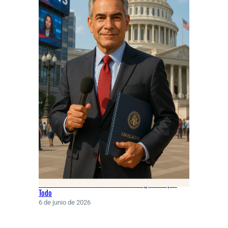
Del Periodismo al Poder: Eliott Rodríguez Va por
Todo
6 de junio de 2026