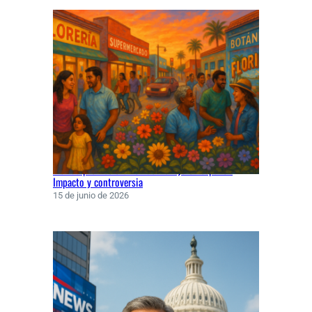
Florida prohíbe examen de manejo en español:
Impacto y controversia
15 de junio de 2026