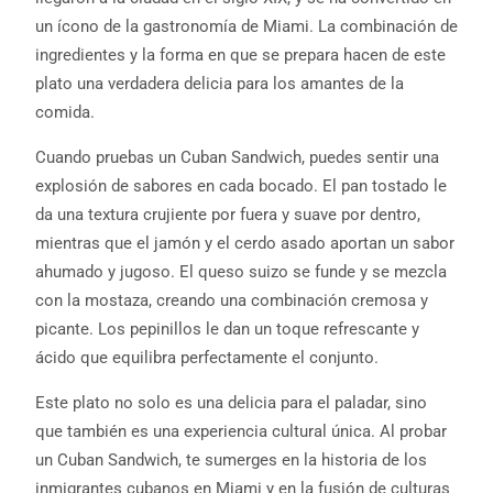
un ícono de la gastronomía de Miami. La combinación de
ingredientes y la forma en que se prepara hacen de este
plato una verdadera delicia para los amantes de la
comida.
Cuando pruebas un Cuban Sandwich, puedes sentir una
explosión de sabores en cada bocado. El pan tostado le
da una textura crujiente por fuera y suave por dentro,
mientras que el jamón y el cerdo asado aportan un sabor
ahumado y jugoso. El queso suizo se funde y se mezcla
con la mostaza, creando una combinación cremosa y
picante. Los pepinillos le dan un toque refrescante y
ácido que equilibra perfectamente el conjunto.
Este plato no solo es una delicia para el paladar, sino
que también es una experiencia cultural única. Al probar
un Cuban Sandwich, te sumerges en la historia de los
inmigrantes cubanos en Miami y en la fusión de culturas