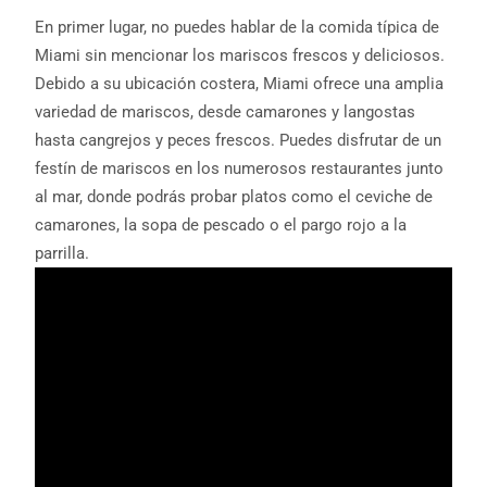
En primer lugar, no puedes hablar de la comida típica de
Miami sin mencionar los mariscos frescos y deliciosos.
Debido a su ubicación costera, Miami ofrece una amplia
variedad de mariscos, desde camarones y langostas
hasta cangrejos y peces frescos. Puedes disfrutar de un
festín de mariscos en los numerosos restaurantes junto
al mar, donde podrás probar platos como el ceviche de
camarones, la sopa de pescado o el pargo rojo a la
parrilla.