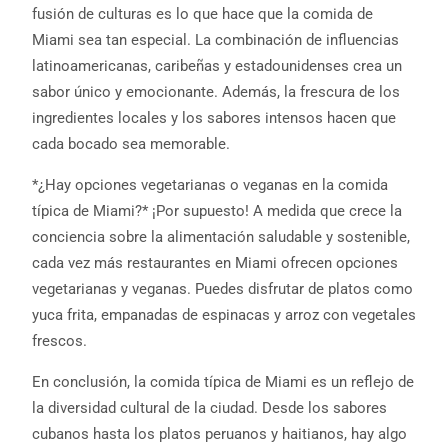
fusión de culturas es lo que hace que la comida de
Miami sea tan especial. La combinación de influencias
latinoamericanas, caribeñas y estadounidenses crea un
sabor único y emocionante. Además, la frescura de los
ingredientes locales y los sabores intensos hacen que
cada bocado sea memorable.
*¿Hay opciones vegetarianas o veganas en la comida
típica de Miami?* ¡Por supuesto! A medida que crece la
conciencia sobre la alimentación saludable y sostenible,
cada vez más restaurantes en Miami ofrecen opciones
vegetarianas y veganas. Puedes disfrutar de platos como
yuca frita, empanadas de espinacas y arroz con vegetales
frescos.
En conclusión, la comida típica de Miami es un reflejo de
la diversidad cultural de la ciudad. Desde los sabores
cubanos hasta los platos peruanos y haitianos, hay algo