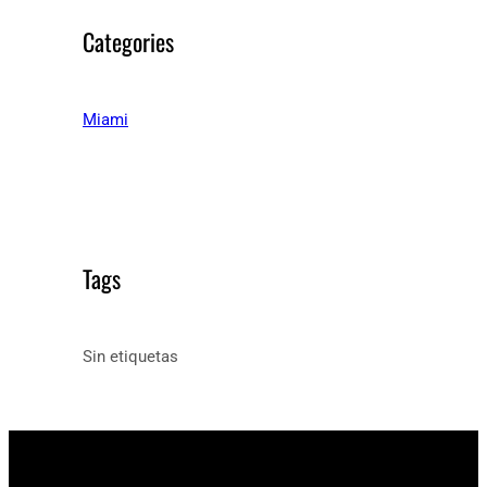
Categories
Miami
Tags
Sin etiquetas