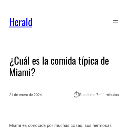
Herald
¿Cuál es la comida típica de
Miami?
⏱︎
21 de enero de 2024
Read time:
7–11 minutos
Miami es conocida por muchas cosas: sus hermosas