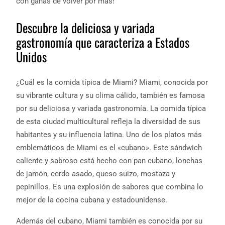
con ganas de volver por más!
Descubre la deliciosa y variada
gastronomía que caracteriza a Estados
Unidos
¿Cuál es la comida típica de Miami? Miami, conocida por
su vibrante cultura y su clima cálido, también es famosa
por su deliciosa y variada gastronomía. La comida típica
de esta ciudad multicultural refleja la diversidad de sus
habitantes y su influencia latina. Uno de los platos más
emblemáticos de Miami es el «cubano». Este sándwich
caliente y sabroso está hecho con pan cubano, lonchas
de jamón, cerdo asado, queso suizo, mostaza y
pepinillos. Es una explosión de sabores que combina lo
mejor de la cocina cubana y estadounidense.
Además del cubano, Miami también es conocida por su