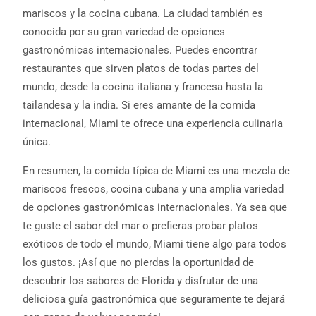
mariscos y la cocina cubana. La ciudad también es
conocida por su gran variedad de opciones
gastronómicas internacionales. Puedes encontrar
restaurantes que sirven platos de todas partes del
mundo, desde la cocina italiana y francesa hasta la
tailandesa y la india. Si eres amante de la comida
internacional, Miami te ofrece una experiencia culinaria
única.
En resumen, la comida típica de Miami es una mezcla de
mariscos frescos, cocina cubana y una amplia variedad
de opciones gastronómicas internacionales. Ya sea que
te guste el sabor del mar o prefieras probar platos
exóticos de todo el mundo, Miami tiene algo para todos
los gustos. ¡Así que no pierdas la oportunidad de
descubrir los sabores de Florida y disfrutar de una
deliciosa guía gastronómica que seguramente te dejará